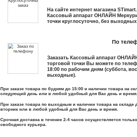
На сайте интернет магазина STimart
Кассовый аппарат ОНЛАЙН Меркури
точки
круглосуточно, без выходных
По теле
Заказать
Кассовый аппарат ОНЛАЙН
торговой точки
Вы можете по теле
18:00 по рабочим дням (суббота, во
выходные).
При заказе товара по будням до 15:00 и наличии товара на с
следующий день или в любой удобный для Вас день и время
При заказе товара по выходным и наличии товара на складе 
вторник или в любой удобный для Вас день и время.
Срочная доставка в течение 2-4 часов осуществляется только
свободного курьера.