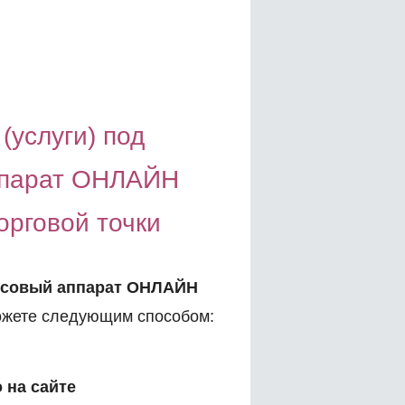
(услуги) под
ппарат ОНЛАЙН
орговой точки
ссовый аппарат ОНЛАЙН
жете следующим способом:
 на сайте