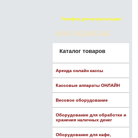
Телефон для консультации
8-911-924-85-66
Каталог товаров
Аренда онлайн кассы
Кассовые аппараты ОНЛАЙН
Весовое оборудование
Оборудование для обработки и
хранения наличных денег
Оборудование для кафе,