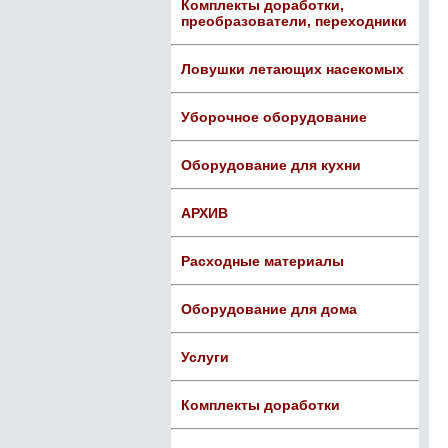
Комплекты доработки,
преобразователи, переходники
Ловушки летающих насекомых
Уборочное оборудование
Оборудование для кухни
АРХИВ
Расходные материалы
Оборудование для дома
Услуги
Комплекты доработки