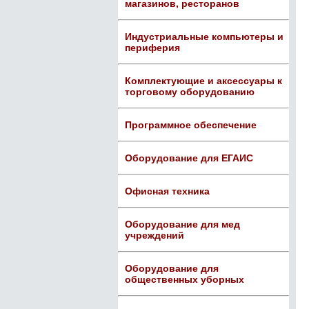
магазинов, ресторанов
Индустриальные компьютеры и
периферия
Комплектующие и аксессуары к
торговому оборудованию
Программное обеспечение
Оборудование для ЕГАИС
Офисная техника
Оборудование для мед
учреждений
Оборудование для
общественных уборных