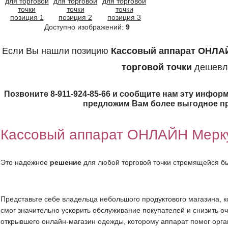
Доступно изображений:
9
Если Вы нашли позицию
Кассовый аппарат ОНЛА
торговой точки
дешевл
Позвоните 8-911-924-85-66 и сообщите нам эту информ
предложим Вам более выгодное п
Кассовый аппарат ОНЛАЙН Мерк
Это надежное
решение
для любой торговой точки стремящейся бы
Представьте себе владельца небольшого продуктового магазина, к
смог значительно ускорить обслуживание покупателей и снизить о
открывшего онлайн-магазин одежды, которому аппарат помог орга