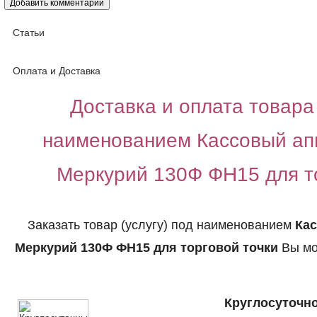
Статьи
Оплата и Доставка
Доставка и оплата товара 
наименованием Кассовый а
Меркурий 130Ф ФН15 для т
Заказать товар (услугу) под наименованием
Ка
Меркурий 130Ф ФН15 для торговой точки
Вы мо
Круглосуточно