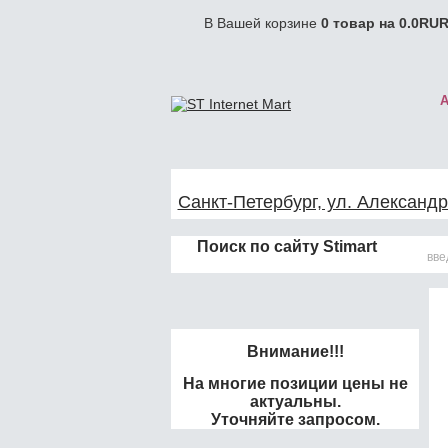
В Вашей корзине
0
товар на
0.0
RUR
Санкт-Петербург, ул. Александр
Поиск по сайту Stimart
Внимание!!!
На многие позиции цены не
актуальны.
Уточняйте запросом.