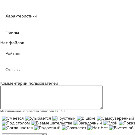
Характеристики
Файлы
Нет файлов
Рейтинг
Отзывы
Комментарии пользователей
Максимальное количество символов:
0
/ 500