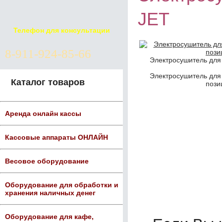
JET
Телефон для консультации
8-911-924-85-66
Электросушитель для 
Электросушитель для 
Каталог товаров
пози
Аренда онлайн кассы
Кассовые аппараты ОНЛАЙН
Весовое оборудование
Оборудование для обработки и
хранения наличных денег
Оборудование для кафе,