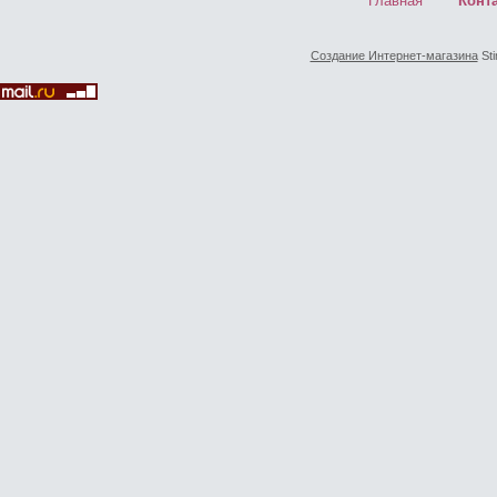
Главная
Конт
Создание Интернет-магазина
Sti