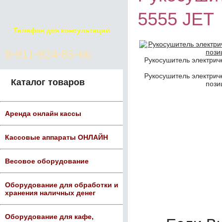
5555 JET
Телефон для консультации
8-911-924-85-66
Рукосушитель электриче
Рукосушитель электриче
Каталог товаров
пози
Аренда онлайн кассы
Кассовые аппараты ОНЛАЙН
Весовое оборудование
Оборудование для обработки и
хранения наличных денег
Оборудование для кафе,