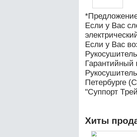
*Предложение
Если у Вас с
электрический
Если у Вас во
Рукосушитель 
Гарантийный 
Рукосушитель 
Петербурге (
"Суппорт Трей
Хиты прод