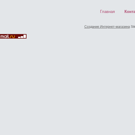
Главная
Конт
Создание Интернет-магазина
Sti