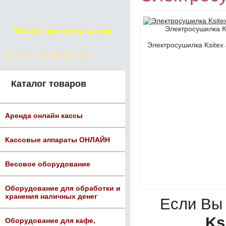
Электросушилка K
Телефон для консультации
Электросушилка Ksitex
8-911-924-85-66
Каталог товаров
Аренда онлайн кассы
Кассовые аппараты ОНЛАЙН
Весовое оборудование
Оборудование для обработки и
хранения наличных денег
Если Вы
Ks
Оборудование для кафе,