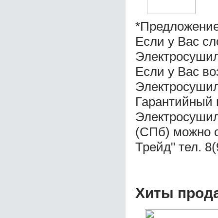
*Предложение
Если у Вас с
Электросушил
Если у Вас во
Электросушил
Гарантийный 
Электросушил
(СПб) можно 
Трейд" тел. 8
Хиты прод