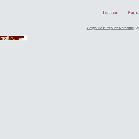
Главная
Конт
Создание Интернет-магазина
Sti