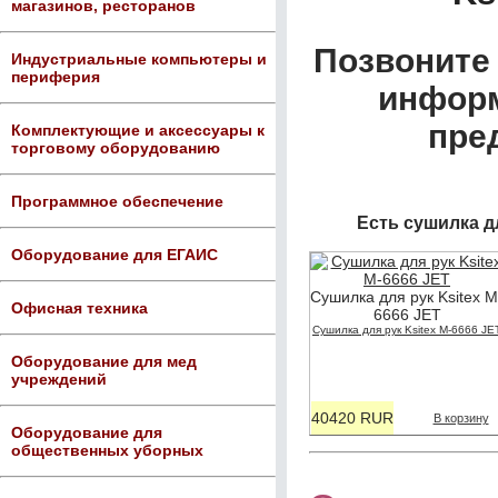
магазинов, ресторанов
Позвоните 
Индустриальные компьютеры и
периферия
информ
пре
Комплектующие и аксессуары к
торговому оборудованию
Программное обеспечение
Есть сушилка д
Оборудование для ЕГАИС
Сушилка для рук Ksitex M
Офисная техника
6666 JET
Сушилка для рук Ksitex M-6666 JE
Оборудование для мед
учреждений
40420 RUR
В корзину
Оборудование для
общественных уборных