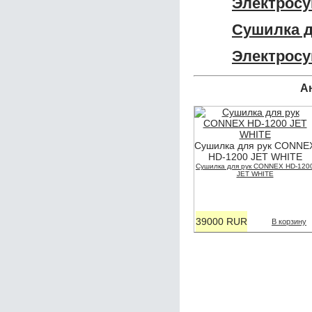
Электросу
Сушилка д
Электросу
А
Сушилка для рук CONNE
HD-1200 JET WHITE
Сушилка для рук CONNEX HD-120
JET WHITE
39000 RUR
В корзину