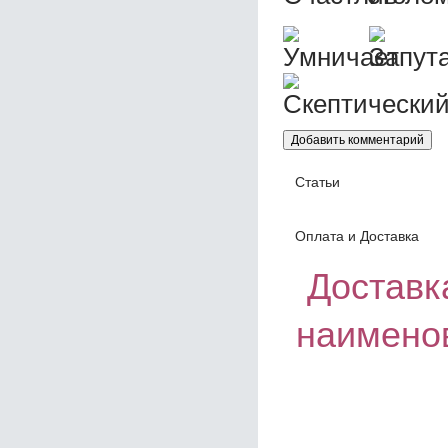
Статьи
Оплата и Доставка
Доставка
наимено