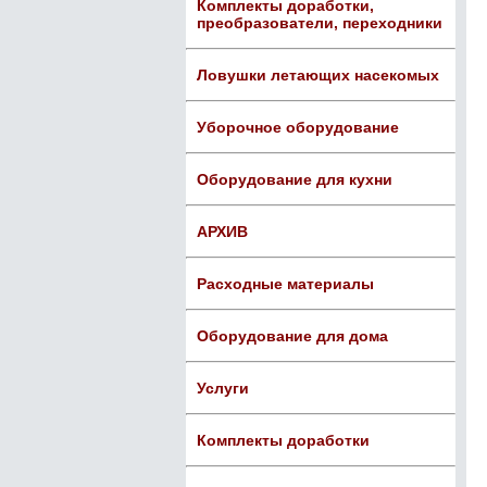
Комплекты доработки,
преобразователи, переходники
Ловушки летающих насекомых
Уборочное оборудование
Оборудование для кухни
АРХИВ
Расходные материалы
Оборудование для дома
Услуги
Комплекты доработки