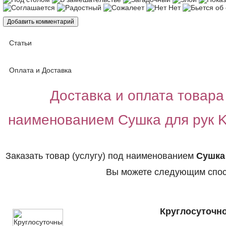
Статьи
Оплата и Доставка
Доставка и оплата товара 
наименованием Сушка для рук K
Заказать товар (услугу) под наименованием
Сушка 
Вы можете следующим спос
Круглосуточно