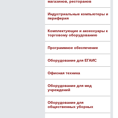
магазинов, ресторанов
Индустриальные компьютеры и
периферия
Комплектующие и аксессуары к
торговому оборудованию
Программное обеспечение
Оборудование для ЕГАИС
Офисная техника
Оборудование для мед
учреждений
Оборудование для
общественных уборных