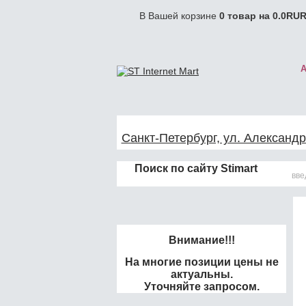
В Вашей корзине
0
товар на
0.0
RUR
Санкт-Петербург, ул. Александр
Поиск по сайту Stimart
Внимание!!!
На многие позиции цены не
актуальны.
Уточняйте запросом.