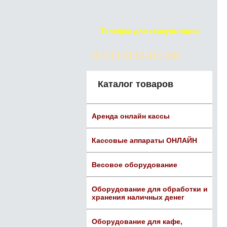
Телефон для консультации
8-911-924-85-66
Каталог товаров
Аренда онлайн кассы
Кассовые аппараты ОНЛАЙН
Весовое оборудование
Оборудование для обработки и
хранения наличных денег
Оборудование для кафе,