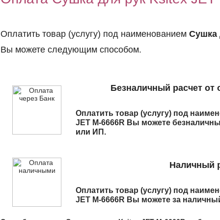
Оплатить товар (услугу) под наименованием
Сушка 
Вы можете следующим способом.
Безналичный расчет от 
Оплатить товар (услугу) под наим
JET M-6666R
Вы можете безналичны
или ИП.
Наличный р
Оплатить товар (услугу) под наим
JET M-6666R
Вы можете за наличный 