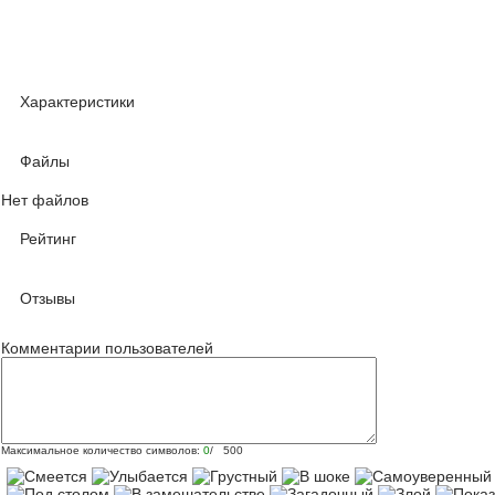
Характеристики
Файлы
Нет файлов
Рейтинг
Отзывы
Комментарии пользователей
Максимальное количество символов:
0
/ 500