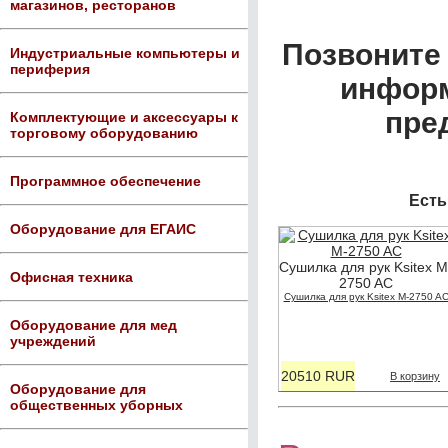
магазинов, ресторанов
Позвоните 
Индустриальные компьютеры и
периферия
информ
пре
Комплектующие и аксессуары к
торговому оборудованию
Программное обеспечение
Есть
Оборудование для ЕГАИС
Сушилка для рук Ksitex M
Офисная техника
2750 AС
Сушилка для рук Ksitex M-2750 A
Оборудование для мед
учреждений
20510 RUR
В корзину
Оборудование для
общественных уборных