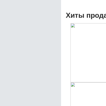
Хиты прод