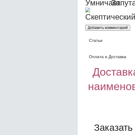
Статьи
Оплата и Доставка
Доставка
наименов
Заказать