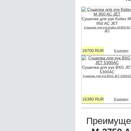
Сушилка для рук Ksitex M
950 AC JET
Сушилка для рук Ksitex M-950 AC
JET
18700 RUR
В корзину
Сушилка для рук BXG JE
5300AC
Сушилка для рук BXG JET 5300A
16380 RUR
В корзину
Преимуще