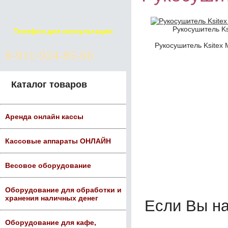
Рукосушитель Ks
Телефон для консультации
Рукосушитель Ksitex 
8-911-924-85-66
Каталог товаров
Аренда онлайн кассы
Кассовые аппараты ОНЛАЙН
Весовое оборудование
Оборудование для обработки и
хранения наличных денег
Если Вы н
Оборудование для кафе,