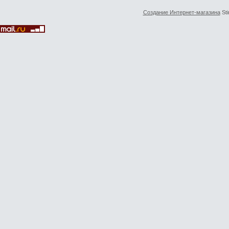
Создание Интернет-магазина
Sti