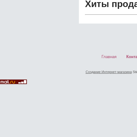
Хиты прод
Главная
Конт
Создание Интернет-магазина
Sti