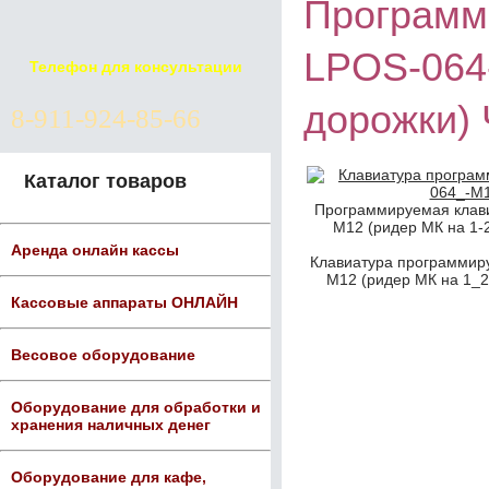
Программ
LPOS-064-
Телефон для консультации
дорожки)
8-911-924-85-66
Каталог товаров
Программируемая клави
М12 (ридер МК на 1-
Аренда онлайн кассы
Клавиатура программир
М12 (ридер МК на 1_
Кассовые аппараты ОНЛАЙН
Весовое оборудование
Оборудование для обработки и
хранения наличных денег
Оборудование для кафе,