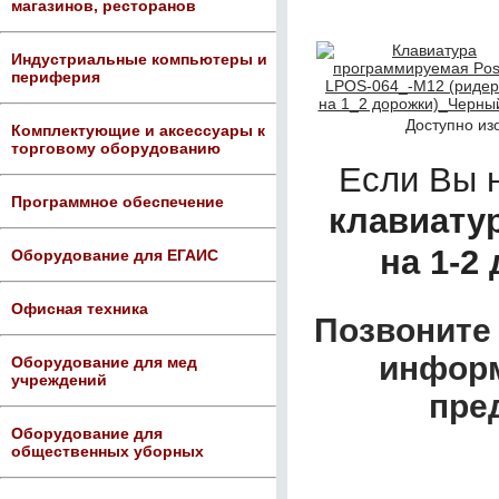
магазинов, ресторанов
Индустриальные компьютеры и
периферия
Доступно из
Комплектующие и аксессуары к
торговому оборудованию
Если Вы 
Программное обеспечение
клавиату
на 1-2
Оборудование для ЕГАИС
Офисная техника
Позвоните 
информ
Оборудование для мед
учреждений
пре
Оборудование для
общественных уборных