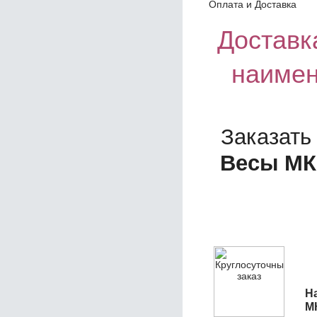
Оплата и Доставка
Доставка
наимен
Заказать
Весы МК-
Н
М