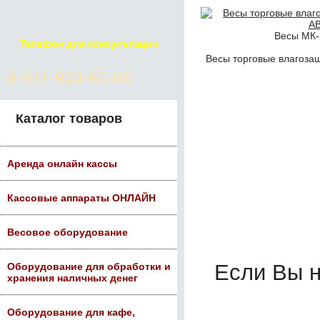
Весы МК-
Телефон для консультации
Весы торговые влагоза
8-911-924-85-66
Каталог товаров
Аренда онлайн кассы
Кассовые аппараты ОНЛАЙН
Весовое оборудование
Если Вы 
Оборудование для обработки и
хранения наличных денег
Оборудование для кафе,