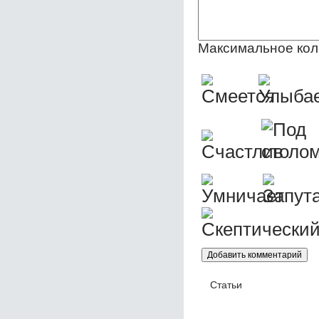
Максимальное кол
Статьи