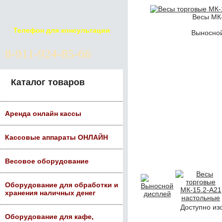
Весы МК-
Телефон для консультации
Выносной
8-911-924-85-66
Каталог товаров
Аренда онлайн кассы
Кассовые аппараты ОНЛАЙН
Весовое оборудование
Оборудование для обработки и
хранения наличных денег
Доступно из
Оборудование для кафе,