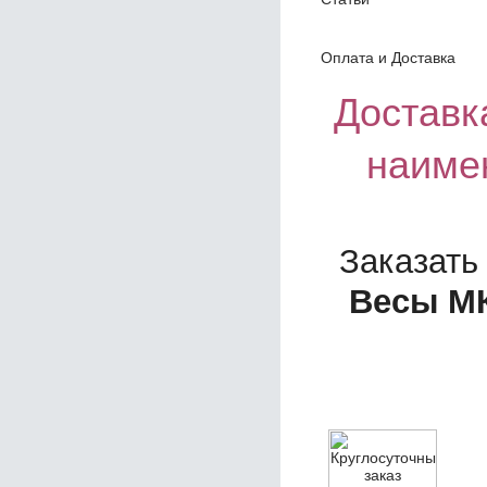
Оплата и Доставка
Доставка
наиме
Заказать
Весы МК