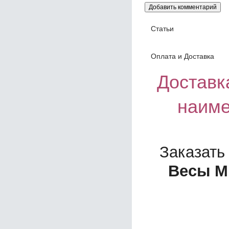
Статьи
Оплата и Доставка
Доставка
наиме
Заказать
Весы МК