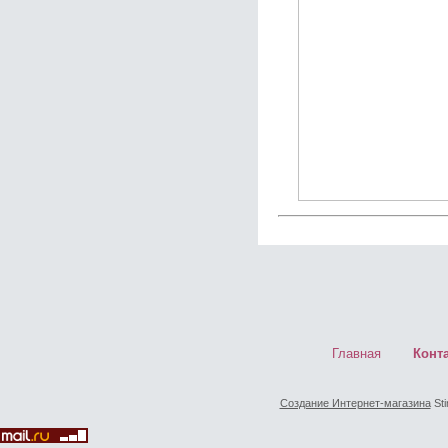
Главная
Конт
Создание Интернет-магазина
Sti