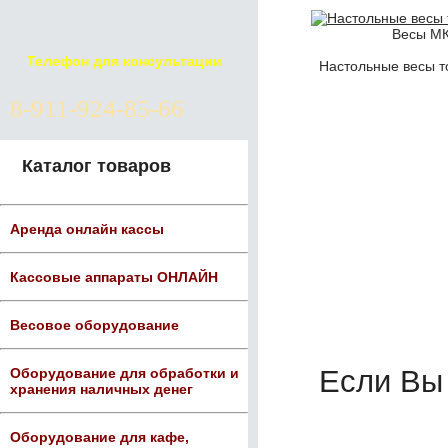
Весы МК
Телефон для консультации
Настольные весы т
8-911-924-85-66
Каталог товаров
Аренда онлайн кассы
Кассовые аппараты ОНЛАЙН
Весовое оборудование
Если Вы
Оборудование для обработки и
хранения наличных денег
Оборудование для кафе,