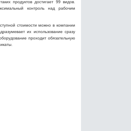
таких продуктов достигает 99 видов.
максимальный контроль над рабочим
ступной стоимости можно в компании
дразумевает их использование сразу
оборудование проходит обязательную
икаты.