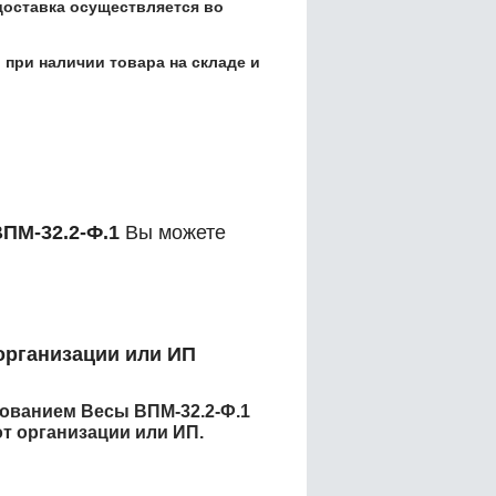
доставка осуществляется во
 при наличии товара на складе и
ПМ-32.2-Ф.1
Вы можете
организации или ИП
енованием
Весы ВПМ-32.2-Ф.1
т организации или ИП.