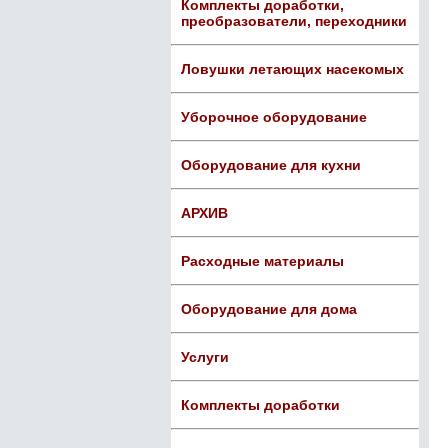
Комплекты доработки,
преобразователи, переходники
Ловушки летающих насекомых
Уборочное оборудование
Оборудование для кухни
АРХИВ
Расходные материалы
Оборудование для дома
Услуги
Комплекты доработки