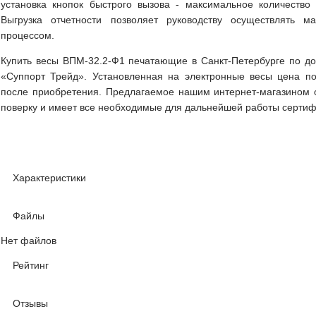
установка кнопок быстрого вызова - максимальное количество 
Выгрузка отчетности позволяет руководству осуществлять 
процессом.
Купить весы ВПМ-32.2-Ф1 печатающие в Санкт-Петербурге по до
«Суппорт Трейд». Установленная на электронные весы цена по
после приобретения. Предлагаемое нашим интернет-магазином 
поверку и имеет все необходимые для дальнейшей работы сертиф
Характеристики
Файлы
Нет файлов
Рейтинг
Отзывы