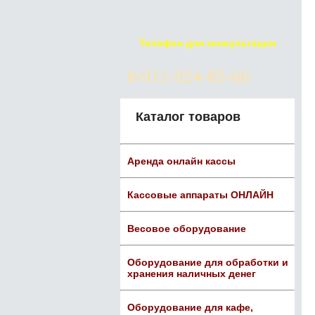
Телефон для консультации
8-911-924-85-66
Каталог товаров
Аренда онлайн кассы
Кассовые аппараты ОНЛАЙН
Весовое оборудование
Оборудование для обработки и
хранения наличных денег
Оборудование для кафе,