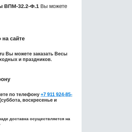
ы ВПМ-32.2-Ф.1
Вы можете
:
 на сайте
.ru Вы можете заказать
Весы
ходных и праздников.
фону
ете по телефону
+7 911 924-85-
 (суббота, воскресенье и
кладе доставка осуществляется на
.