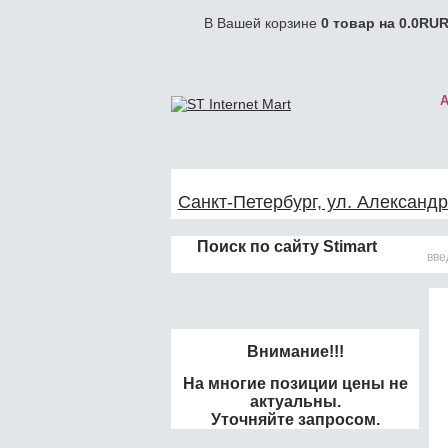
В Вашей корзине
0
товар на
0.0
RUR
Санкт-Петербург, ул. Александр
Поиск по сайту Stimart
Внимание!!!
На многие позиции цены не
актуальны.
Уточняйте запросом.