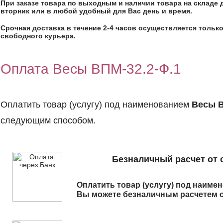
При заказе товара по выходным и наличии товара на складе 
вторник или в любой удобный для Вас день и время.
Срочная доставка в течение 2-4 часов осуществляется только
свободного курьера.
Оплата Весы ВПМ-32.2-Ф.1
Оплатить товар (услугу) под наименованием
Весы В
следующим способом.
Безналичный расчет от 
Оплатить товар (услугу) под наим
Вы можете безналичным расчетем о