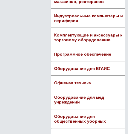
магазинов, ресторанов
Индустриальные компьютеры и
периферия
Комплектующие и аксессуары к
торговому оборудованию
Программное обеспечение
Оборудование для ЕГАИС
Офисная техника
Оборудование для мед
учреждений
Оборудование для
общественных уборных