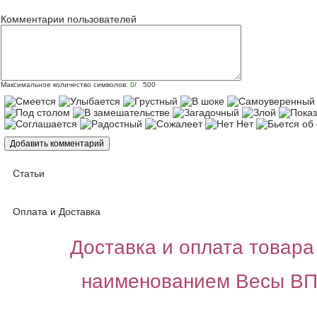
Комментарии пользователей
Максимальное количество символов:
0
/ 500
Статьи
Оплата и Доставка
Доставка и оплата товара 
наименованием Весы ВП