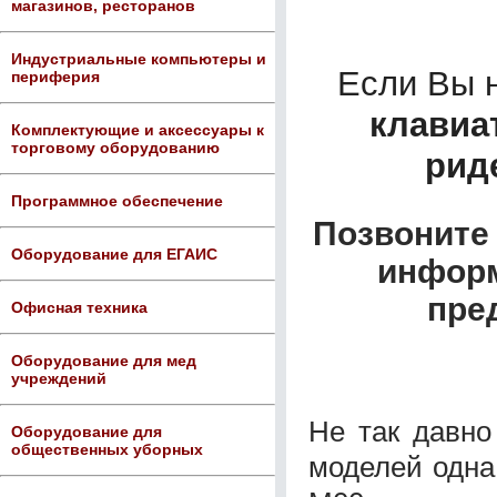
магазинов, ресторанов
Индустриальные компьютеры и
Если Вы 
периферия
клавиа
Комплектующие и аксессуары к
торговому оборудованию
рид
Программное обеспечение
Позвоните 
Оборудование для ЕГАИС
информ
пре
Офисная техника
Оборудование для мед
учреждений
Не так давно
Оборудование для
общественных уборных
моделей одна