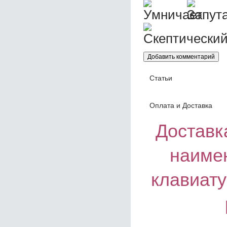
Статьи
Оплата и Доставка
Доставка
наиме
клавиат