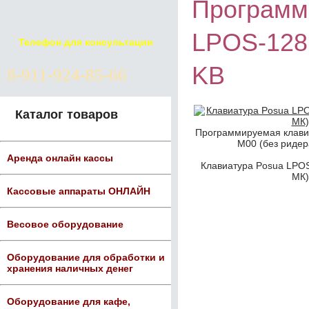
Программ
LPOS-128
Телефон для консультации
KB
8-911-924-85-66
Каталог товаров
Программируемая клави
М00 (без ридер
Аренда онлайн кассы
Клавиатура Posua LPOS
МК)
Кассовые аппараты ОНЛАЙН
Весовое оборудование
Оборудование для обработки и
хранения наличных денег
Оборудование для кафе,