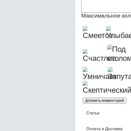
Максимальное кол
Статьи
Оплата и Доставка