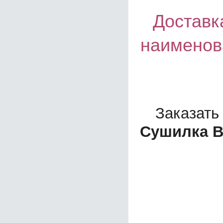
Доставка
наименов
Заказать
Сушилка B