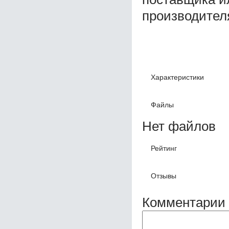
производител
Характеристики
Файлы
Нет файлов
Рейтинг
Отзывы
Комментарии 