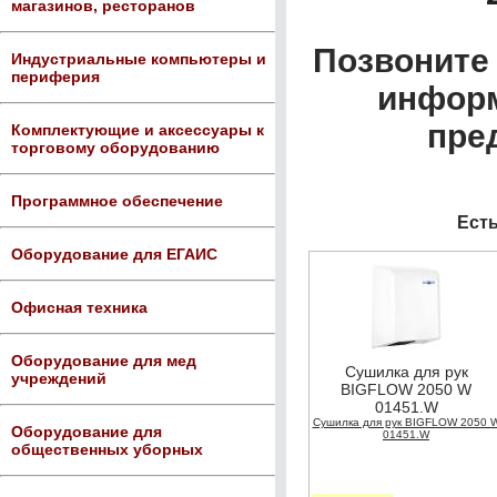
магазинов, ресторанов
Позвоните 
Индустриальные компьютеры и
периферия
информ
пре
Комплектующие и аксессуары к
торговому оборудованию
Программное обеспечение
Есть
Оборудование для ЕГАИС
Офисная техника
Оборудование для мед
Сушилка для рук
учреждений
BIGFLOW 2050 W
01451.W
Сушилка для рук BIGFLOW 2050 
Оборудование для
01451.W
общественных уборных