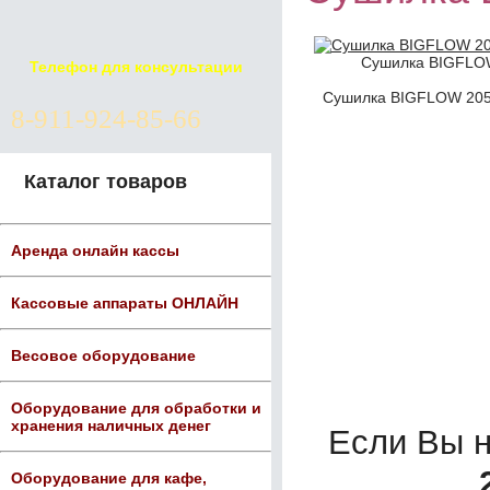
Сушилка BIGFLOW
Телефон для консультации
Сушилка BIGFLOW 2050
8-911-924-85-66
Каталог товаров
Аренда онлайн кассы
Кассовые аппараты ОНЛАЙН
Весовое оборудование
Оборудование для обработки и
хранения наличных денег
Если Вы 
Оборудование для кафе,