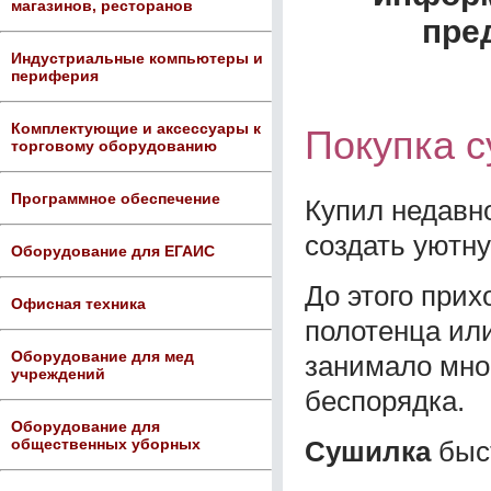
магазинов, ресторанов
пре
Индустриальные компьютеры и
периферия
Комплектующие и аксессуары к
Покупка с
торговому оборудованию
Программное обеспечение
Купил недавн
создать уютну
Оборудование для ЕГАИС
До этого при
Офисная техника
полотенца или
Оборудование для мед
занимало мно
учреждений
беспорядка.
Оборудование для
Сушилка
быст
общественных уборных