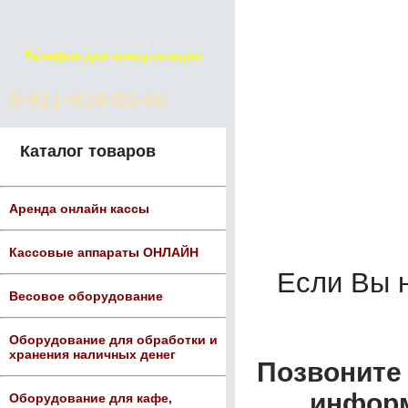
Телефон для консультации
8-911-924-85-66
Каталог товаров
Аренда онлайн кассы
Кассовые аппараты ОНЛАЙН
Если Вы 
Весовое оборудование
Оборудование для обработки и
хранения наличных денег
Позвоните 
информ
Оборудование для кафе,