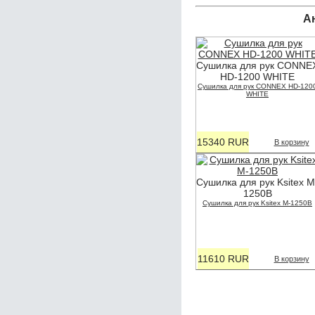
А
Сушилка для рук CONNE
HD-1200 WHITE
Сушилка для рук CONNEX HD-120
WHITE
15340 RUR
В корзину
Сушилка для рук Ksitex M
1250В
Сушилка для рук Ksitex M-1250В
11610 RUR
В корзину