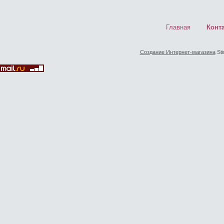
Главная
Конт
Создание Интернет-магазина
Sti