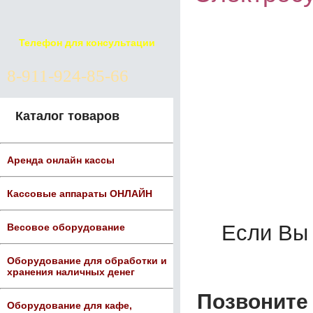
Телефон для консультации
8-911-924-85-66
Каталог товаров
Аренда онлайн кассы
Кассовые аппараты ОНЛАЙН
Если Вы
Весовое оборудование
Оборудование для обработки и
хранения наличных денег
Позвоните 
Оборудование для кафе,