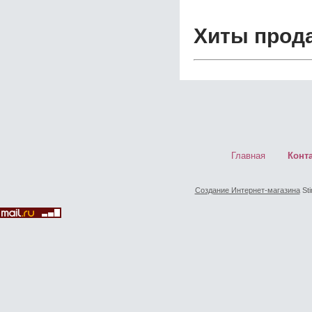
Хиты прод
Главная
Конт
Создание Интернет-магазина
Sti