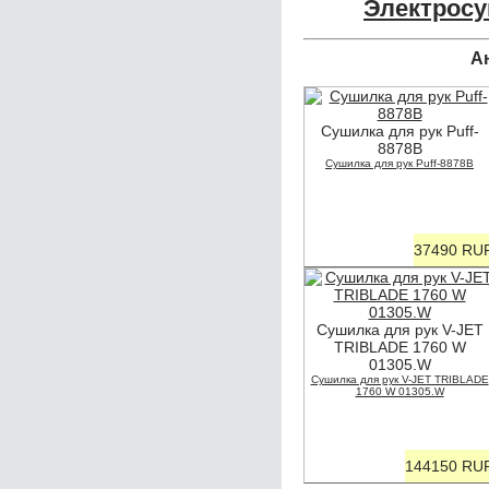
Электросу
А
Сушилка для рук Puff-
8878B
Сушилка для рук Puff-8878B
37490 RU
Сушилка для рук V-JET
TRIBLADE 1760 W
01305.W
Сушилка для рук V-JET TRIBLADE
1760 W 01305.W
144150 RU