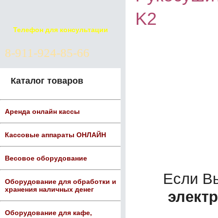
K2
Телефон для консультации
8-911-924-85-66
Каталог товаров
Аренда онлайн кассы
Кассовые аппараты ОНЛАЙН
Весовое оборудование
Если В
Оборудование для обработки и
хранения наличных денег
элект
Оборудование для кафе,