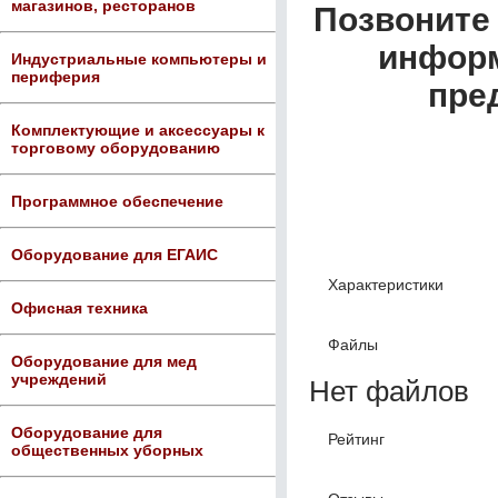
магазинов, ресторанов
Позвоните 
информ
Индустриальные компьютеры и
периферия
пре
Комплектующие и аксессуары к
торговому оборудованию
Программное обеспечение
Оборудование для ЕГАИС
Характеристики
Офисная техника
Файлы
Оборудование для мед
учреждений
Нет файлов
Оборудование для
Рейтинг
общественных уборных