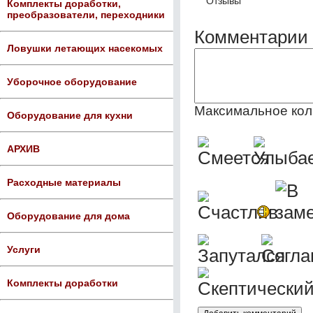
Отзывы
Комплекты доработки,
преобразователи, переходники
Комментарии 
Ловушки летающих насекомых
Уборочное оборудование
Максимальное кол
Оборудование для кухни
АРХИВ
Расходные материалы
Оборудование для дома
Услуги
Комплекты доработки