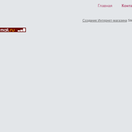
Главная
Конт
Создание Интернет-магазина
Sti