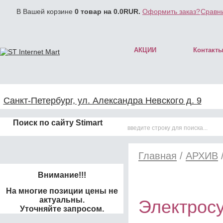
В Вашей корзине
0
товар на
0.0
RUR.
Оформить заказ?
Сравни
АКЦИИ
Контакт
Санкт-Петербург, ул. Александра Невского д. 9
Поиск по сайту Stimart
Главная
/
АРХИВ
Внимание!!!
На многие позиции цены не
актуальны.
Электросу
Уточняйте запросом.