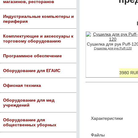
магазинов, ресторанов
Индустриальные компьютеры и
периферия
Комплектующие и аксессуары к
торговому оборудованию
Сушилка для рук Puff-12
Сушилка для рук Puff-120
Программное обеспечение
Оборудование для ЕГАИС
3980 RU
Офисная техника
Оборудование для мед
учреждений
Характеристики
Оборудование для
общественных уборных
Файлы