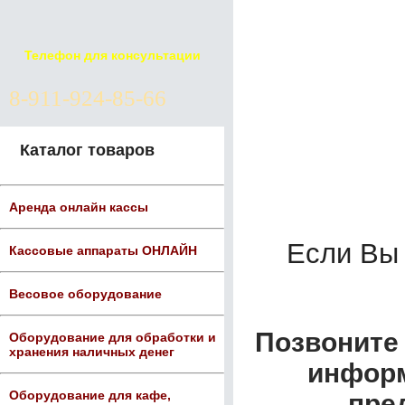
Телефон для консультации
8-911-924-85-66
Каталог товаров
Аренда онлайн кассы
Если Вы
Кассовые аппараты ОНЛАЙН
Весовое оборудование
Позвоните 
Оборудование для обработки и
хранения наличных денег
информ
Оборудование для кафе,
пре