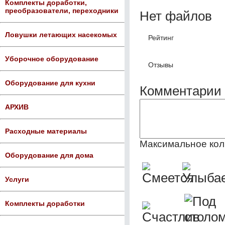
Комплекты доработки,
преобразователи, переходники
Нет файлов
Ловушки летающих насекомых
Рейтинг
Уборочное оборудование
Отзывы
Оборудование для кухни
Комментарии 
АРХИВ
Расходные материалы
Максимальное кол
Оборудование для дома
Услуги
Комплекты доработки