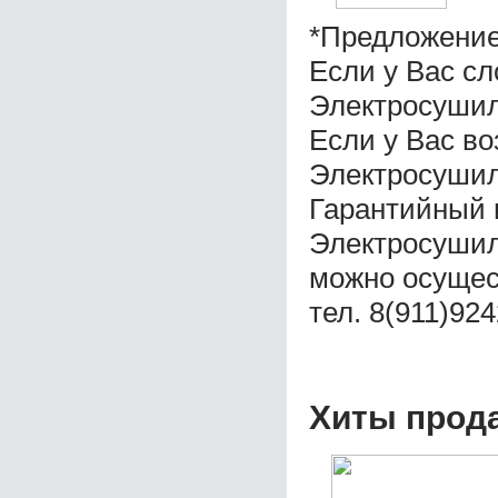
*Предложение
Если у Вас с
Электросушил
Если у Вас во
Электросушил
Гарантийный 
Электросушил
можно осущес
тел. 8(911)92
Хиты прод