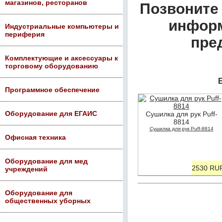
магазинов, ресторанов
Позвоните 
информ
Индустриальные компьютеры и
периферия
пре
Комплектующие и аксессуары к
торговому оборудованию
Е
Программное обеспечение
Оборудование для ЕГАИС
Сушилка для рук Puff-
8814
Сушилка для рук Puff-8814
Офисная техника
Оборудование для мед
2530 RU
учреждений
Оборудование для
общественных уборных