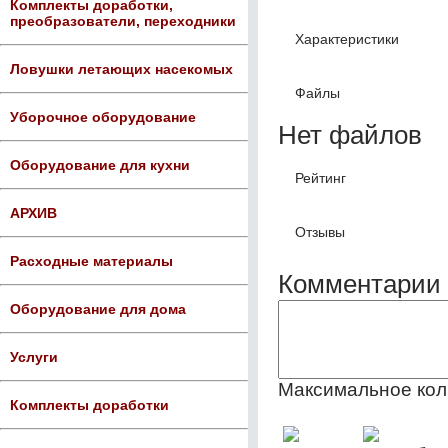
Комплекты доработки,
преобразователи, переходники
Характеристики
Ловушки летающих насекомых
Файлы
Уборочное оборудование
Нет файлов
Оборудование для кухни
Рейтинг
АРХИВ
Отзывы
Расходные материалы
Комментарии 
Оборудование для дома
Услуги
Максимальное кол
Комплекты доработки