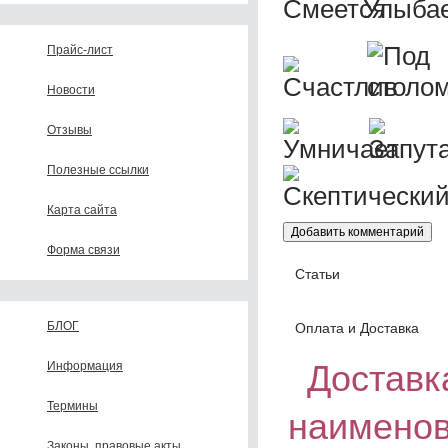
Прайс-лист
Новости
Отзывы
Полезные ссылки
Карта сайта
Форма связи
Статьи
БЛОГ
Оплата и Доставка
Доставка
Информация
Термины
наименов
Законы, правовые акты