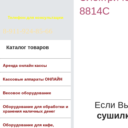
8814С
Телефон для консультации
8-911-924-85-66
Каталог товаров
Аренда онлайн кассы
Кассовые аппараты ОНЛАЙН
Весовое оборудование
Если В
Оборудование для обработки и
хранения наличных денег
сушилк
Оборудование для кафе,