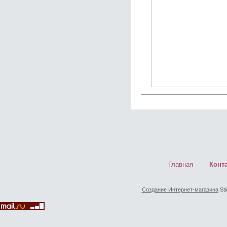
Главная
Конт
Создание Интернет-магазина
Sti