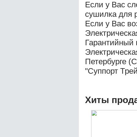
Если у Вас с
сушилка для р
Если у Вас во
Электрическая
Гарантийный 
Электрическая
Петербурге (
"Суппорт Трей
Хиты прод