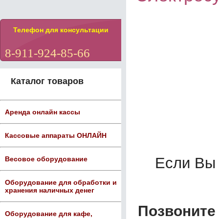
Телефон для консультации
8-911-924-85-66
Каталог товаров
Аренда онлайн кассы
Кассовые аппараты ОНЛАЙН
Если Вы
Весовое оборудование
Оборудование для обработки и
хранения наличных денег
Позвоните 
Оборудование для кафе,