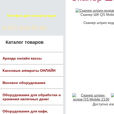
Сканер ШК QS Mobil
Телефон для консультации
Сканер штрих-код
8-911-924-85-66
Каталог товаров
Аренда онлайн кассы
Кассовые аппараты ОНЛАЙН
Весовое оборудование
Оборудование для обработки и
хранения наличных денег
Доступно из
Оборудование для кафе,