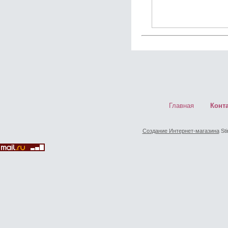
Главная
Конт
Создание Интернет-магазина
Sti