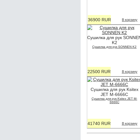
36900 RUR
В корзину
Сушилка для рук SONNE
K2
Сушилка для рук SONNEN K2
22500 RUR
В корзину
Сушилка для рук Ksitex
JET M-6666С
Сушилка для рук Ksitex JET M-
6666С
41740 RUR
В корзину