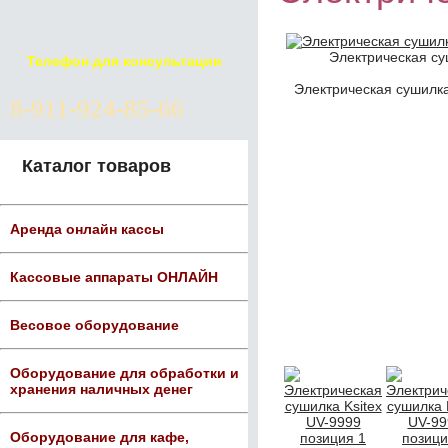
Электрическая су
Телефон для консультации
Электрическая сушилка
8-911-924-85-66
Каталог товаров
Аренда онлайн кассы
Кассовые аппараты ОНЛАЙН
Весовое оборудование
Оборудование для обработки и
хранения наличных денег
Оборудование для кафе,