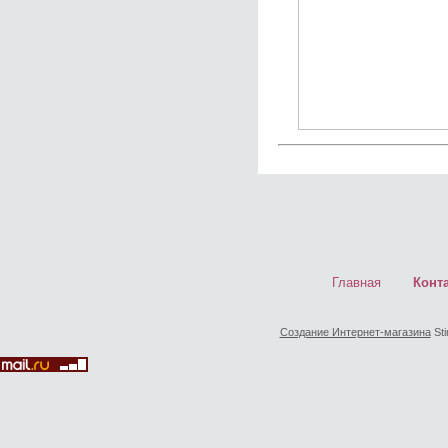
Главная
Конт
Создание Интернет-магазина
Sti