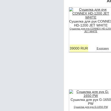
А
Сушилка для рук CONNE
HD-1200 JET WHITE
Сушилка для рук CONNEX HD-120
JET WHITE
39000 RUR
В корзину
Сушилка для рук G-1650
PW
Сушилка для рук G-1650 PW