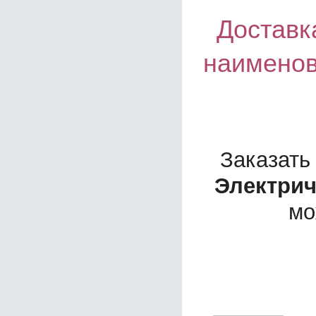
Доставка
наименов
Заказать
Электрич
мо