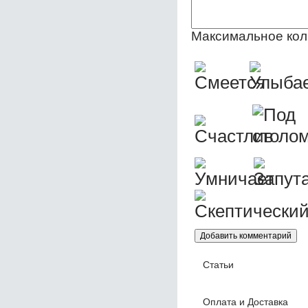
Максимальное кол
Статьи
Оплата и Доставка