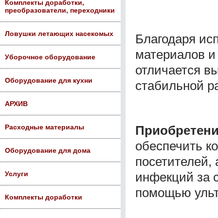
Комплекты доработки,
преобразователи, переходники
Ловушки летающих насекомых
Благодаря ис
материалов и
Уборочное оборудование
отличается в
Оборудование для кухни
стабильной р
АРХИВ
Приобретени
Расходные материалы
обеспечить к
Оборудование для дома
посетителей, 
инфекций за 
Услуги
помощью ульт
Комплекты доработки