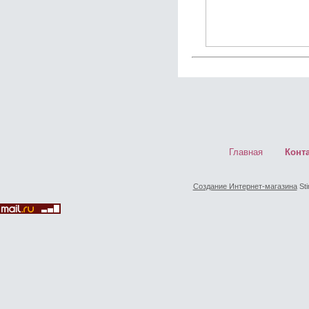
Главная
Конт
Создание Интернет-магазина
Sti