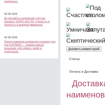
наличных.
05-08-2026
Встречайте надёжный счётчик
банкнот DORS 620 АS: точность и
скорость в каждом движении.
05-08-2026
Представляем надёжную сушилку для
рук Puff-8840 — эффективное
решение для офиса, кафе и
спортзала.
Статьи
Оплата и Доставка
Доставка
наименов