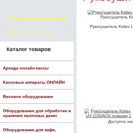
Рукосушитель Ks
Телефон для консультации
Рукосушитель Ksitex 
8-911-924-85-66
Каталог товаров
Аренда онлайн кассы
Кассовые аппараты ОНЛАЙН
Весовое оборудование
Оборудование для обработки и
хранения наличных денег
Доступно из
Оборудование для кафе,