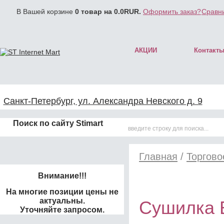
В Вашей корзине
0
товар на
0.0
RUR.
Оформить заказ?
Сравни
АКЦИИ
Контакт
Санкт-Петербург, ул. Александра Невского д. 9
Поиск по сайту Stimart
Главная
/
Торгово
Внимание!!!
На многие позиции цены не
актуальны.
Сушилка 
Уточняйте запросом.