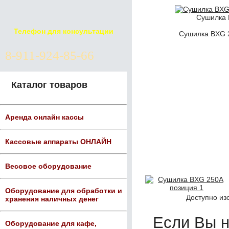
Сушилка 
Телефон для консультации
Сушилка BXG 2
8-911-924-85-66
Каталог товаров
Аренда онлайн кассы
Кассовые аппараты ОНЛАЙН
Весовое оборудование
Оборудование для обработки и
Доступно из
хранения наличных денег
Если Вы 
Оборудование для кафе,