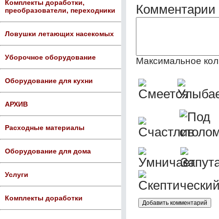
Комплекты доработки,
Комментарии 
преобразователи, переходники
Ловушки летающих насекомых
Уборочное оборудование
Максимальное кол
Оборудование для кухни
АРХИВ
Расходные материалы
Оборудование для дома
Услуги
Комплекты доработки