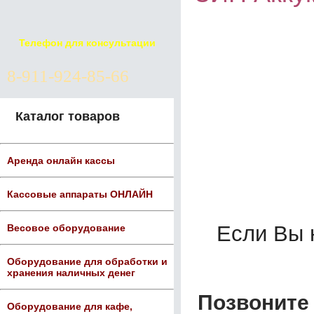
Телефон для консультации
8-911-924-85-66
Каталог товаров
Аренда онлайн кассы
Кассовые аппараты ОНЛАЙН
Если Вы
Весовое оборудование
Оборудование для обработки и
хранения наличных денег
Позвоните 
Оборудование для кафе,