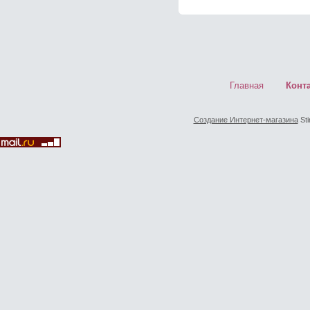
Главная
Конт
Создание Интернет-магазина
Sti