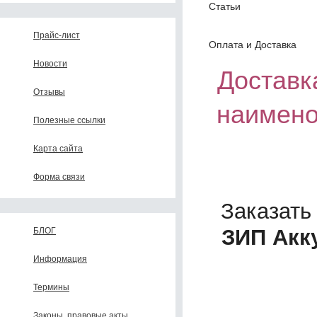
Статьи
Прайс-лист
Оплата и Доставка
Новости
Доставка
Отзывы
наимено
Полезные ссылки
Карта сайта
Форма связи
Заказать
ЗИП Акк
БЛОГ
Информация
Термины
Законы, правовые акты