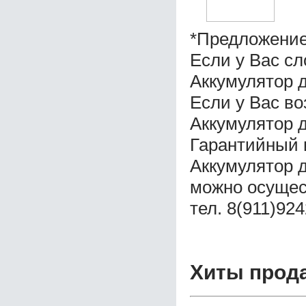
*Предложение
Если у Вас с
Аккумулятор 
Если у Вас в
Аккумулятор 
Гарантийный 
Аккумулятор 
можно осущес
тел. 8(911)92
Хиты прод