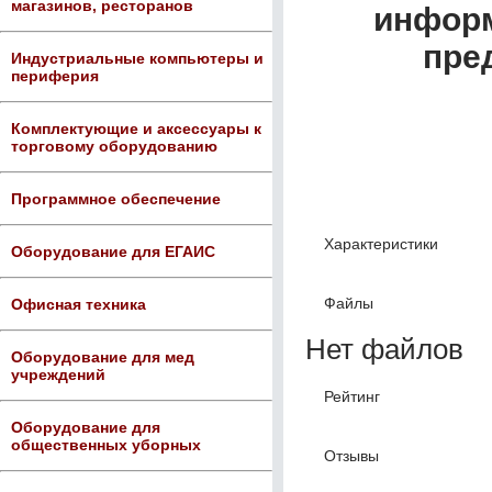
магазинов, ресторанов
информ
пре
Индустриальные компьютеры и
периферия
Комплектующие и аксессуары к
торговому оборудованию
Программное обеспечение
Характеристики
Оборудование для ЕГАИС
Файлы
Офисная техника
Нет файлов
Оборудование для мед
учреждений
Рейтинг
Оборудование для
общественных уборных
Отзывы