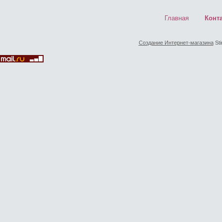
Главная
Конт
Создание Интернет-магазина
Sti