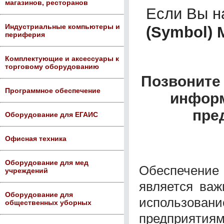
магазинов, ресторанов
Если Вы 
Индустриальные компьютеры и
(Symbol) 
периферия
Комплектующие и аксессуары к
торговому оборудованию
Позвоните 
Программное обеспечение
информ
пре
Оборудование для ЕГАИС
Офисная техника
Оборудование для мед
Обеспечение 
учреждений
является важ
Оборудование для
использован
общественных уборных
предприятиям