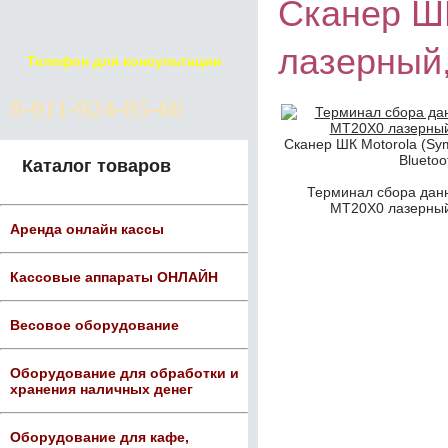
Сканер ШК
лазерный,
Телефон для консультации
8-911-924-85-66
Сканер ШК Motorola (Sy
Bluetoo
Каталог товаров
Терминал сбора данн
MT20Х0 лазерный 
Аренда онлайн кассы
Кассовые аппараты ОНЛАЙН
Весовое оборудование
Оборудование для обработки и
хранения наличных денег
Оборудование для кафе,