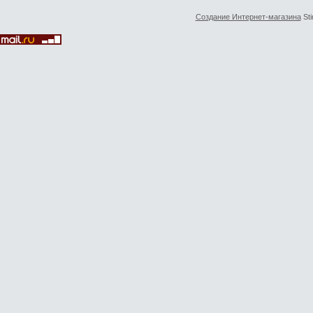
Создание Интернет-магазина
Sti