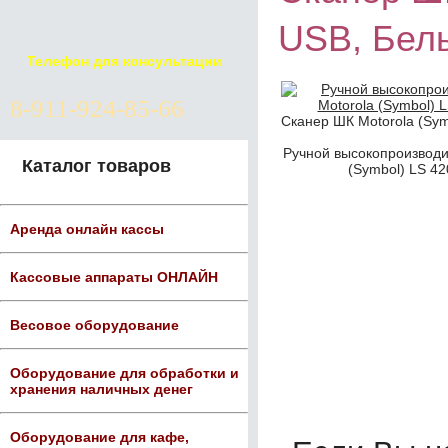
USB, Бел
Телефон для консультации
8-911-924-85-66
Сканер ШК Motorola (Sym
Ручной высокопроизводи
Каталог товаров
(Symbol) LS 4
Аренда онлайн кассы
Кассовые аппараты ОНЛАЙН
Весовое оборудование
Оборудование для обработки и
хранения наличных денег
Оборудование для кафе,