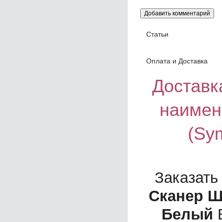
Статьи
Оплата и Доставка
Доставка
наимен
(Sy
Заказать
Сканер Ш
Белый
В