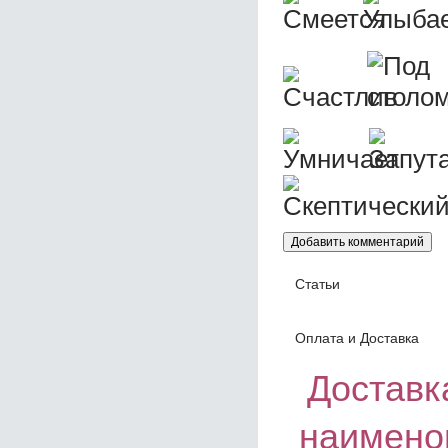
Статьи
Оплата и Доставка
Доставка
наимено