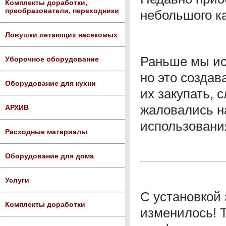
Комплекты доработки,
преобразователи, переходники
небольшого к
Ловушки летающих насекомых
Раньше мы ис
Уборочное оборудование
но это создав
Оборудование для кухни
их закупать, 
жаловались н
АРХИВ
использовани
Расходные материалы
Оборудование для дома
Услуги
С установкой
Комплекты доработки
изменилось! Т