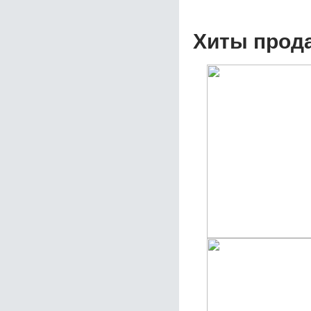
Хиты прод