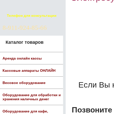
Телефон для консультации
8-911-924-85-66
Каталог товаров
Аренда онлайн кассы
Кассовые аппараты ОНЛАЙН
Если Вы 
Весовое оборудование
Оборудование для обработки и
хранения наличных денег
Позвоните 
Оборудование для кафе,