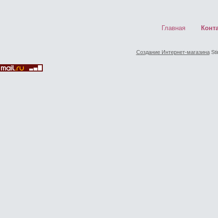
Главная
Конт
Создание Интернет-магазина
Sti