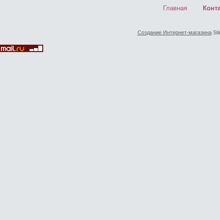
Главная
Конт
Создание Интернет-магазина
Sti