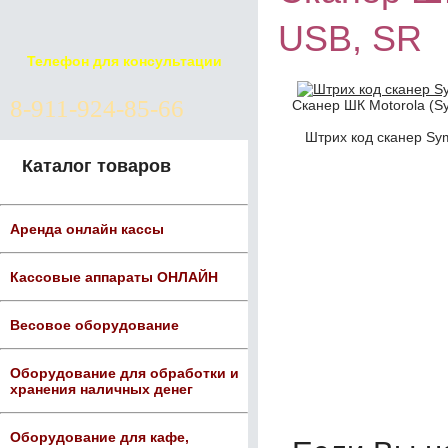
USB, SR
Телефон для консультации
8-911-924-85-66
Сканер ШК Motorola (S
Штрих код сканер Sy
Каталог товаров
Аренда онлайн кассы
Кассовые аппараты ОНЛАЙН
Весовое оборудование
Оборудование для обработки и
хранения наличных денег
Оборудование для кафе,