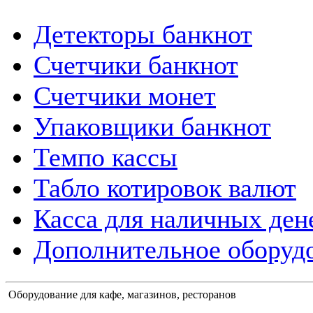
Детекторы банкнот
Счетчики банкнот
Счетчики монет
Упаковщики банкнот
Темпо кассы
Табло котировок валют
Касса для наличных ден
Дополнительное оборудо
Оборудование для кафе, магазинов, ресторанов