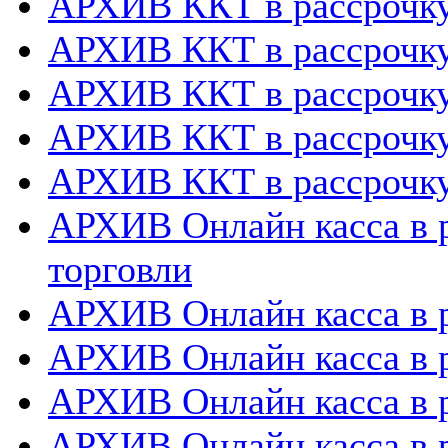
АРХИВ ККТ в рассрочк
АРХИВ ККТ в рассрочку
АРХИВ ККТ в рассрочк
АРХИВ ККТ в рассрочку
АРХИВ ККТ в рассрочку
АРХИВ Онлайн касса в р
торговли
АРХИВ Онлайн касса в р
АРХИВ Онлайн касса в 
АРХИВ Онлайн касса в р
АРХИВ Онлайн касса в 