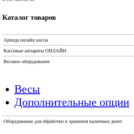
Каталог товаров
Аренда онлайн кассы
Кассовые аппараты ОНЛАЙН
Весовое оборудование
Весы
Дополнительные опции
Оборудование для обработки и хранения наличных денег