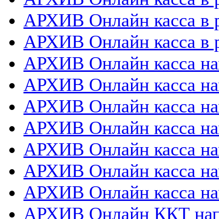
АРХИВ Онлайн касса в 
АРХИВ Онлайн касса в р
АРХИВ Онлайн касса на
АРХИВ Онлайн касса на
АРХИВ Онлайн касса нап
АРХИВ Онлайн касса на
АРХИВ Онлайн касса нап
АРХИВ Онлайн касса на
АРХИВ Онлайн касса на
АРХИВ Онлайн ККТ нап