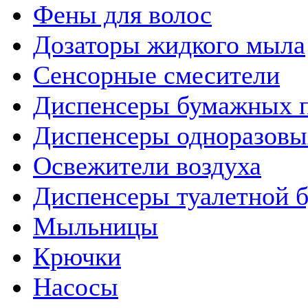
Фены для волос
Дозаторы жидкого мыла
Сенсорные смесители
Диспенсеры бумажных 
Диспенсеры одноразовы
Освежители воздуха
Диспенсеры туалетной 
Мыльницы
Крючки
Насосы