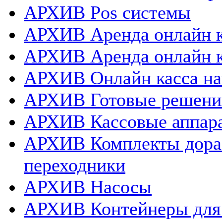
АРХИВ Pos системы
АРХИВ Аренда онлайн к
АРХИВ Аренда онлайн 
АРХИВ Онлайн касса нап
АРХИВ Готовые решения
АРХИВ Кассовые аппар
АРХИВ Комплекты дораб
переходники
АРХИВ Насосы
АРХИВ Контейнеры для