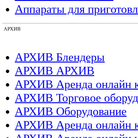
Аппараты для приготовл
АРХИВ
АРХИВ Блендеры
АРХИВ АРХИВ
АРХИВ Аренда онлайн 
АРХИВ Торговое оборуд
АРХИВ Оборудование
АРХИВ Аренда онлайн 