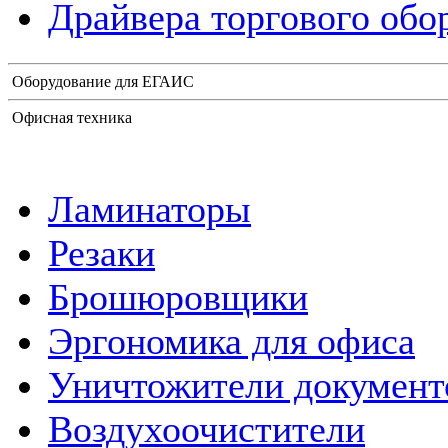
Драйвера торгового обо
Оборудование для ЕГАИС
Офисная техника
Ламинаторы
Резаки
Брошюровщики
Эргономика для офиса
Уничтожители документ
Воздухоочистители