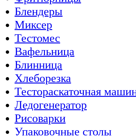
Блендеры
Миксер
Тестомес
Вафельница
Блинница
Хлеборезка
Тестораскаточная маши
Ледогенератор
Рисоварки
Упаковочные столы