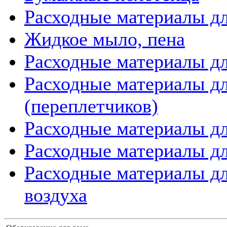
Расходные материалы дл
Жидкое мыло, пена
Расходные материалы дл
Расходные материалы д
(переплетчиков)
Расходные материалы д
Расходные материалы дл
Расходные материалы дл
воздуха