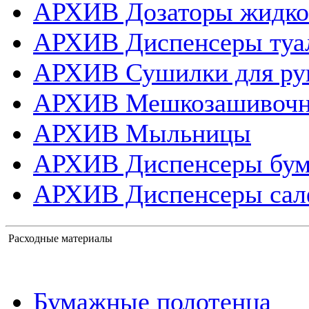
АРХИВ Дозаторы жидко
АРХИВ Диспенсеры туа
АРХИВ Сушилки для ру
АРХИВ Мешкозашивоч
АРХИВ Мыльницы
АРХИВ Диспенсеры бум
АРХИВ Диспенсеры сал
Расходные материалы
Бумажные полотенца