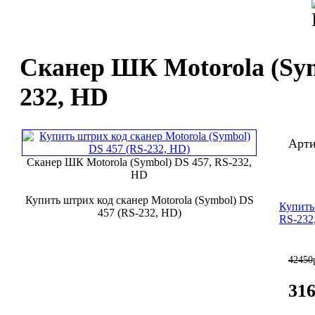
Сканер ШК Motorola (Sym
232, HD
Арти
Сканер ШК Motorola (Symbol) DS 457, RS-232,
HD
Купить штрих код сканер Motorola (Symbol) DS
Купить
457 (RS-232, HD)
RS-232
42450
31