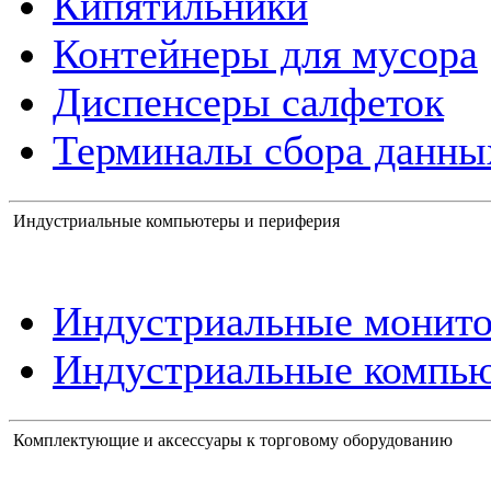
Кипятильники
Контейнеры для мусора
Диспенсеры салфеток
Терминалы сбора данны
Индустриальные компьютеры и периферия
Индустриальные монит
Индустриальные компь
Комплектующие и аксессуары к торговому оборудованию