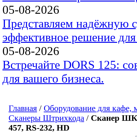
05-08-2026
Представляем надёжную с
эффективное решение для 
05-08-2026
Встречайте DORS 125: со
для вашего бизнеса.
Главная
/
Оборудование для кафе, 
Сканеры Штрихкода
/
Сканер ШК 
457, RS-232, HD