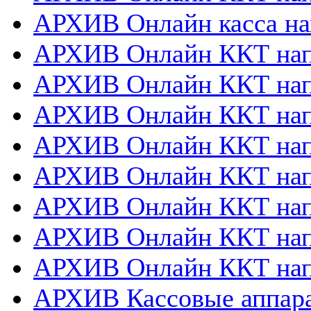
АРХИВ Онлайн касса на
АРХИВ Онлайн ККТ нап
АРХИВ Онлайн ККТ напр
АРХИВ Онлайн ККТ нап
АРХИВ Онлайн ККТ напр
АРХИВ Онлайн ККТ напр
АРХИВ Онлайн ККТ нап
АРХИВ Онлайн ККТ нап
АРХИВ Онлайн ККТ нап
АРХИВ Кассовые аппа