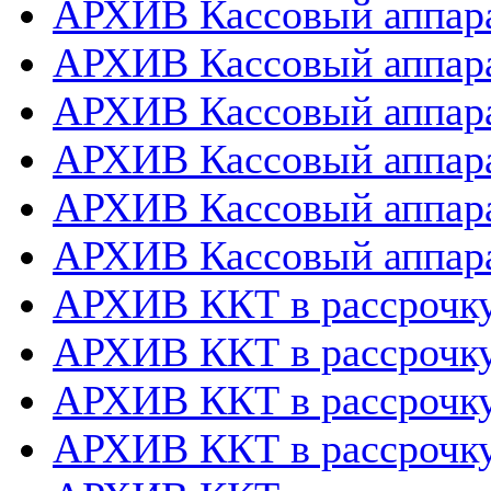
АРХИВ Кассовый аппара
АРХИВ Кассовый аппара
АРХИВ Кассовый аппарат
АРХИВ Кассовый аппара
АРХИВ Кассовый аппара
АРХИВ Кассовый аппара
АРХИВ ККТ в рассрочк
АРХИВ ККТ в рассрочку
АРХИВ ККТ в рассрочк
АРХИВ ККТ в рассрочку