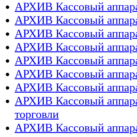
АРХИВ Кассовый аппарат
АРХИВ Кассовый аппара
АРХИВ Кассовый аппарат
АРХИВ Кассовый аппара
АРХИВ Кассовый аппара
АРХИВ Кассовый аппара
АРХИВ Кассовый аппара
АРХИВ Кассовый аппара
торговли
АРХИВ Кассовый аппара