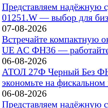
Представляем надёжную с
01251.W — выбор для биз
07-08-2026
Встречайте компактную 
UE AC ФН36 — работайте 
06-08-2026
АТОЛ 27Ф Черный Без ФН
экономьте на фискальном 
06-08-2026
Представляем надёжную с