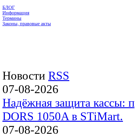
БЛОГ
Информация
Термины
Законы, правовые акты
Новости
RSS
07-08-2026
Надёжная защита кассы: п
DORS 1050A в STiMart.
07-08-2026