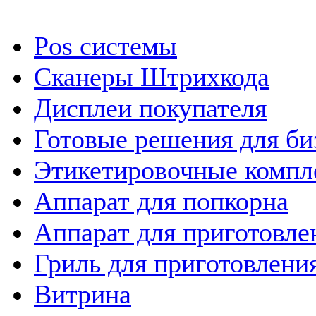
Pos системы
Сканеры Штрихкода
Дисплеи покупателя
Готовые решения для би
Этикетировочные компл
Аппарат для попкорна
Аппарат для приготовле
Гриль для приготовлен
Витрина