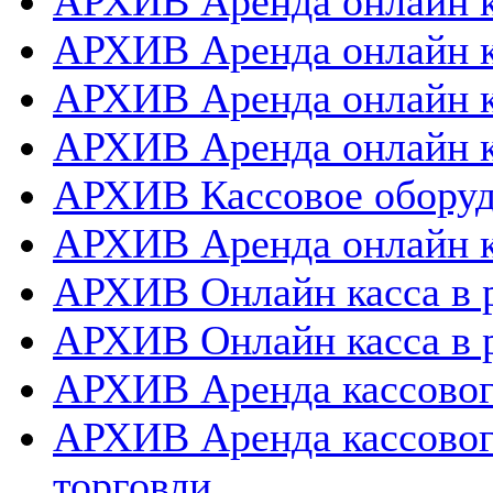
АРХИВ Аренда онлайн к
АРХИВ Аренда онлайн к
АРХИВ Аренда онлайн 
АРХИВ Аренда онлайн к
АРХИВ Кассовое оборуд
АРХИВ Аренда онлайн к
АРХИВ Онлайн касса в 
АРХИВ Онлайн касса в 
АРХИВ Аренда кассовог
АРХИВ Аренда кассовог
торговли