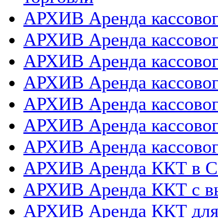
АРХИВ Аренда кассовог
АРХИВ Аренда кассового
АРХИВ Аренда кассовог
АРХИВ Аренда кассового
АРХИВ Аренда кассовог
АРХИВ Аренда кассовог
АРХИВ Аренда кассовог
АРХИВ Аренда ККТ в 
АРХИВ Аренда ККТ с в
АРХИВ Аренда ККТ для 