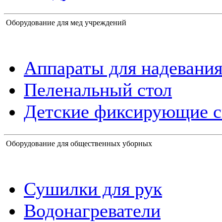
Оборудование для мед учреждений
Аппараты для надевания
Пеленальный стол
Детские фиксирующие с
Оборудование для общественных уборных
Сушилки для рук
Водонагреватели