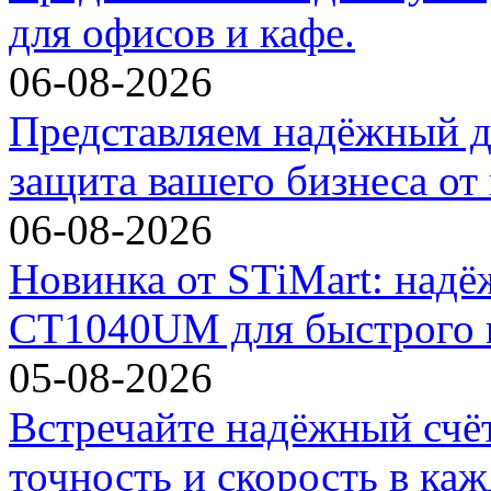
для офисов и кафе.
06-08-2026
Представляем надёжный д
защита вашего бизнеса от
06-08-2026
Новинка от STiMart: над
CT1040UM для быстрого и
05-08-2026
Встречайте надёжный счё
точность и скорость в ка