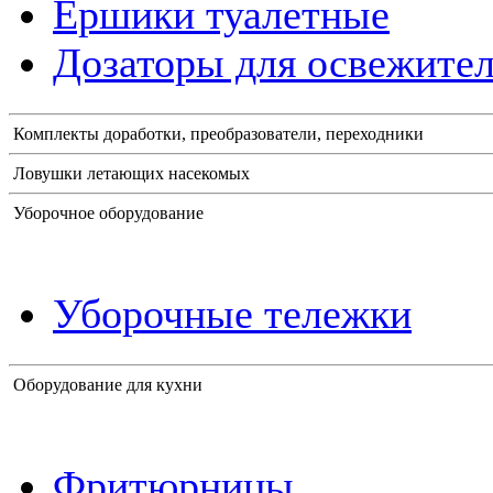
Ершики туалетные
Дозаторы для освежител
Комплекты доработки, преобразователи, переходники
Ловушки летающих насекомых
Уборочное оборудование
Уборочные тележки
Оборудование для кухни
Фритюрницы