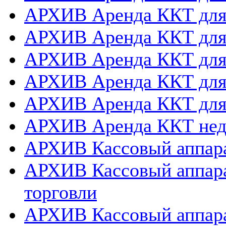
АРХИВ Аренда ККТ дл
АРХИВ Аренда ККТ для
АРХИВ Аренда ККТ дл
АРХИВ Аренда ККТ для
АРХИВ Аренда ККТ дл
АРХИВ Аренда ККТ нед
АРХИВ Кассовый аппара
АРХИВ Кассовый аппара
торговли
АРХИВ Кассовый аппара