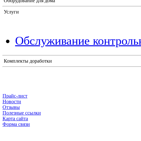
Оборудование для дома
Услуги
Обслуживание контрольн
Комплекты доработки
Прайс-лист
Новости
Отзывы
Полезные ссылки
Карта сайта
Форма связи