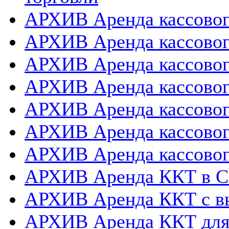
АРХИВ Аренда кассовог
АРХИВ Аренда кассового
АРХИВ Аренда кассовог
АРХИВ Аренда кассового
АРХИВ Аренда кассовог
АРХИВ Аренда кассовог
АРХИВ Аренда кассовог
АРХИВ Аренда ККТ в 
АРХИВ Аренда ККТ с в
АРХИВ Аренда ККТ для 