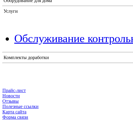
Оборудование для дома
Услуги
Обслуживание контрольн
Комплекты доработки
Прайс-лист
Новости
Отзывы
Полезные ссылки
Карта сайта
Форма связи