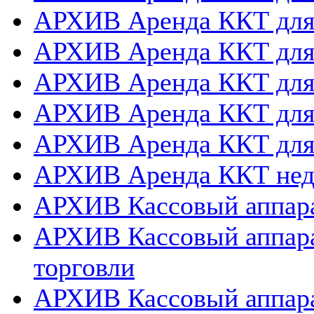
АРХИВ Аренда ККТ дл
АРХИВ Аренда ККТ для
АРХИВ Аренда ККТ дл
АРХИВ Аренда ККТ для
АРХИВ Аренда ККТ дл
АРХИВ Аренда ККТ нед
АРХИВ Кассовый аппара
АРХИВ Кассовый аппара
торговли
АРХИВ Кассовый аппара