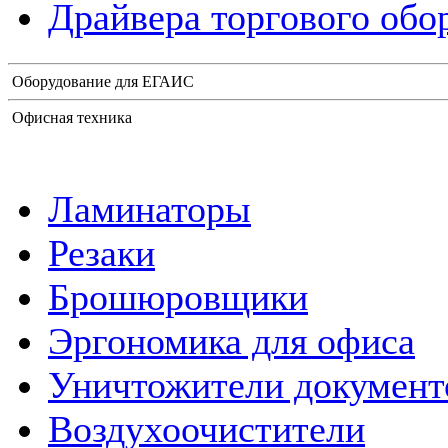
Драйвера торгового обо
Оборудование для ЕГАИС
Офисная техника
Ламинаторы
Резаки
Брошюровщики
Эргономика для офиса
Уничтожители документ
Воздухоочистители