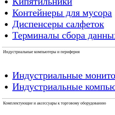
Кипятильники
Контейнеры для мусора
Диспенсеры салфеток
Терминалы сбора данны
Индустриальные компьютеры и периферия
Индустриальные монит
Индустриальные компь
Комплектующие и аксессуары к торговому оборудованию