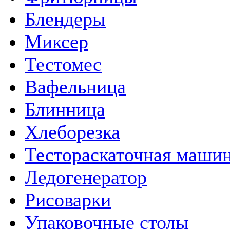
Блендеры
Миксер
Тестомес
Вафельница
Блинница
Хлеборезка
Тестораскаточная маши
Ледогенератор
Рисоварки
Упаковочные столы