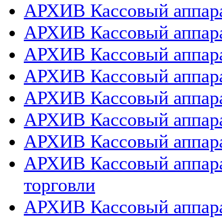
АРХИВ Кассовый аппарат
АРХИВ Кассовый аппара
АРХИВ Кассовый аппарат
АРХИВ Кассовый аппара
АРХИВ Кассовый аппара
АРХИВ Кассовый аппара
АРХИВ Кассовый аппара
АРХИВ Кассовый аппара
торговли
АРХИВ Кассовый аппара