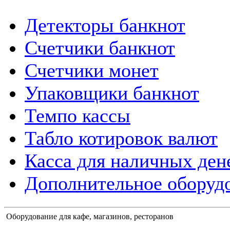
Детекторы банкнот
Счетчики банкнот
Счетчики монет
Упаковщики банкнот
Темпо кассы
Табло котировок валют
Касса для наличных ден
Дополнительное оборудо
Оборудование для кафе, магазинов, ресторанов