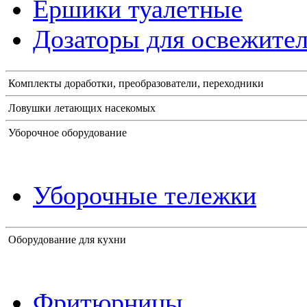
Ершики туалетные
Дозаторы для освежител
Комплекты доработки, преобразователи, переходники
Ловушки летающих насекомых
Уборочное оборудование
Уборочные тележки
Оборудование для кухни
Фритюрницы