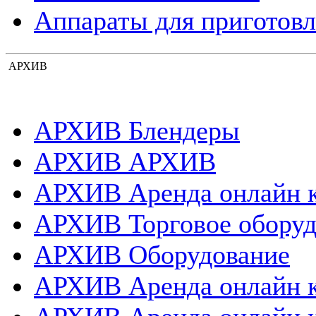
Аппараты для приготовл
АРХИВ
АРХИВ Блендеры
АРХИВ АРХИВ
АРХИВ Аренда онлайн 
АРХИВ Торговое оборуд
АРХИВ Оборудование
АРХИВ Аренда онлайн 