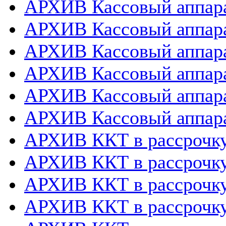
АРХИВ Кассовый аппара
АРХИВ Кассовый аппара
АРХИВ Кассовый аппарат
АРХИВ Кассовый аппара
АРХИВ Кассовый аппара
АРХИВ Кассовый аппара
АРХИВ ККТ в рассрочк
АРХИВ ККТ в рассрочку
АРХИВ ККТ в рассрочк
АРХИВ ККТ в рассрочку