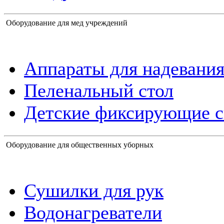
Оборудование для мед учреждений
Аппараты для надевания
Пеленальный стол
Детские фиксирующие с
Оборудование для общественных уборных
Сушилки для рук
Водонагреватели