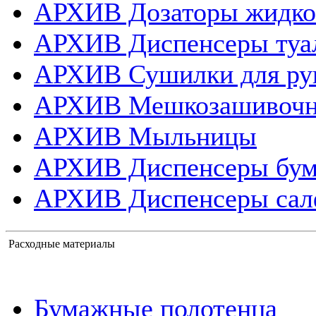
АРХИВ Дозаторы жидко
АРХИВ Диспенсеры туа
АРХИВ Сушилки для ру
АРХИВ Мешкозашивоч
АРХИВ Мыльницы
АРХИВ Диспенсеры бум
АРХИВ Диспенсеры сал
Расходные материалы
Бумажные полотенца