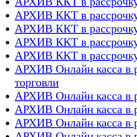
АРХИВ ККТ в рассрочк
АРХИВ ККТ в рассрочку
АРХИВ ККТ в рассрочк
АРХИВ ККТ в рассрочку
АРХИВ ККТ в рассрочку
АРХИВ Онлайн касса в р
торговли
АРХИВ Онлайн касса в р
АРХИВ Онлайн касса в 
АРХИВ Онлайн касса в р
АРХИВ Онлайн касса в 