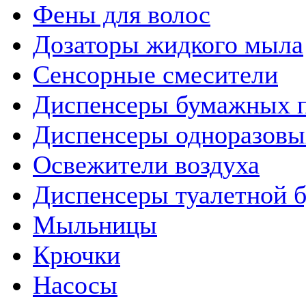
Фены для волос
Дозаторы жидкого мыла
Сенсорные смесители
Диспенсеры бумажных 
Диспенсеры одноразовы
Освежители воздуха
Диспенсеры туалетной 
Мыльницы
Крючки
Насосы