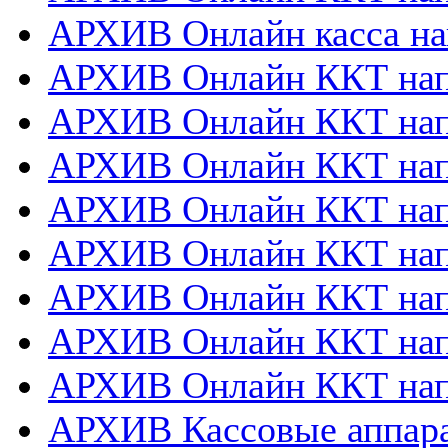
АРХИВ Онлайн касса на
АРХИВ Онлайн ККТ нап
АРХИВ Онлайн ККТ напр
АРХИВ Онлайн ККТ нап
АРХИВ Онлайн ККТ напр
АРХИВ Онлайн ККТ напр
АРХИВ Онлайн ККТ нап
АРХИВ Онлайн ККТ нап
АРХИВ Онлайн ККТ нап
АРХИВ Кассовые аппа