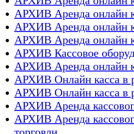
АРХИВ Аренда онлайн к
АРХИВ Аренда онлайн к
АРХИВ Аренда онлайн 
АРХИВ Аренда онлайн к
АРХИВ Кассовое оборуд
АРХИВ Аренда онлайн к
АРХИВ Онлайн касса в 
АРХИВ Онлайн касса в 
АРХИВ Аренда кассовог
АРХИВ Аренда кассовог
торговли