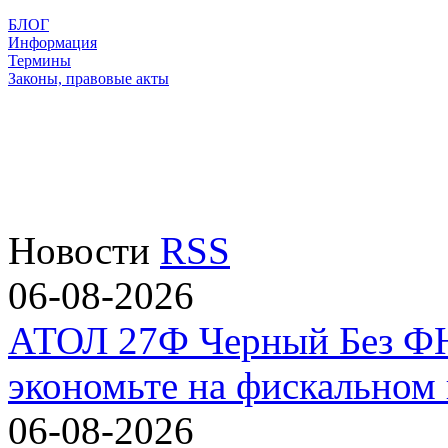
БЛОГ
Информация
Термины
Законы, правовые акты
Новости
RSS
06-08-2026
АТОЛ 27Ф Черный Без ФН
экономьте на фискальном 
06-08-2026