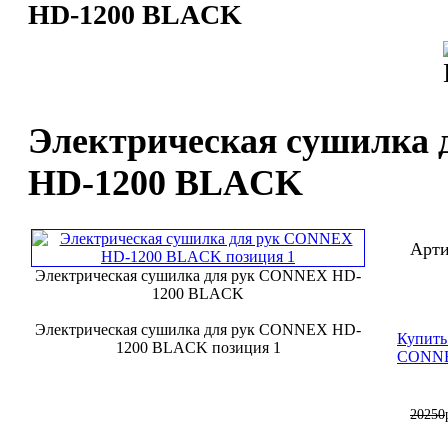
HD-1200 BLACK
Электрическая сушилка
HD-1200 BLACK
Арти
Электрическая сушилка для рук CONNEX HD-
1200 BLACK
Электрическая сушилка для рук CONNEX HD-
Купить
1200 BLACK позиция 1
CONNE
20250