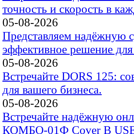
точность и скорость в ка
05-08-2026
Представляем надёжную с
эффективное решение для 
05-08-2026
Встречайте DORS 125: со
для вашего бизнеса.
05-08-2026
Встречайте надёжную он
КОМБО-01Ф Cover B USE 