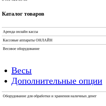
Каталог товаров
Аренда онлайн кассы
Кассовые аппараты ОНЛАЙН
Весовое оборудование
Весы
Дополнительные опции
Оборудование для обработки и хранения наличных денег