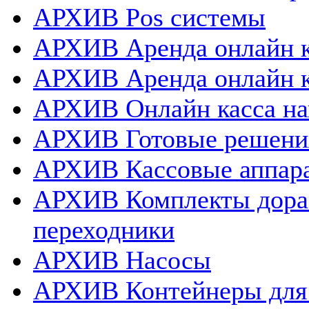
АРХИВ Pos системы
АРХИВ Аренда онлайн к
АРХИВ Аренда онлайн 
АРХИВ Онлайн касса нап
АРХИВ Готовые решения
АРХИВ Кассовые аппар
АРХИВ Комплекты дораб
переходники
АРХИВ Насосы
АРХИВ Контейнеры для