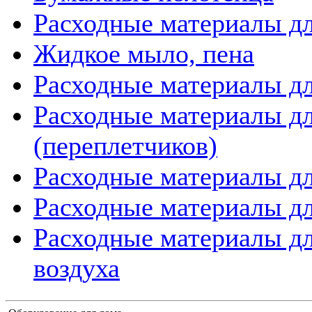
Расходные материалы дл
Жидкое мыло, пена
Расходные материалы дл
Расходные материалы д
(переплетчиков)
Расходные материалы д
Расходные материалы дл
Расходные материалы дл
воздуха