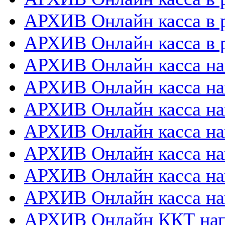
АРХИВ Онлайн касса в 
АРХИВ Онлайн касса в р
АРХИВ Онлайн касса на
АРХИВ Онлайн касса на
АРХИВ Онлайн касса нап
АРХИВ Онлайн касса на
АРХИВ Онлайн касса нап
АРХИВ Онлайн касса на
АРХИВ Онлайн касса на
АРХИВ Онлайн ККТ нап