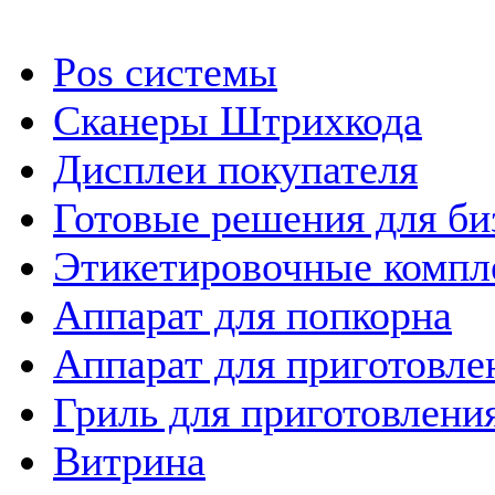
Pos системы
Сканеры Штрихкода
Дисплеи покупателя
Готовые решения для би
Этикетировочные компл
Аппарат для попкорна
Аппарат для приготовле
Гриль для приготовлен
Витрина