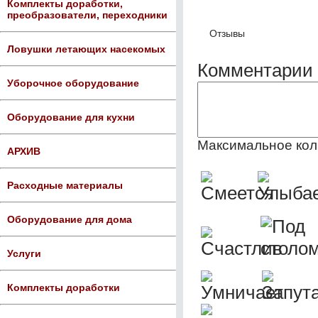
Комплекты доработки,
преобразователи, переходники
Отзывы
Ловушки летающих насекомых
Комментарии 
Уборочное оборудование
Оборудование для кухни
Максимальное кол
АРХИВ
Расходные материалы
Оборудование для дома
Услуги
Комплекты доработки