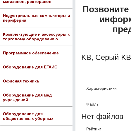
магазинов, ресторанов
Позвоните 
Индустриальные компьютеры и
информ
периферия
пре
Комплектующие и аксессуары к
торговому оборудованию
Программное обеспечение
KB, Серый KB
Оборудование для ЕГАИС
Офисная техника
Характеристики
Оборудование для мед
учреждений
Файлы
Оборудование для
Нет файлов
общественных уборных
Рейтинг