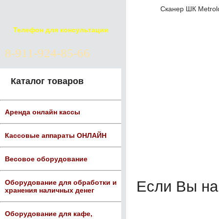
Сканер ШК Metrolo
Телефон для консультации
8-911-924-85-66
Каталог товаров
Аренда онлайн кассы
Кассовые аппараты ОНЛАЙН
Весовое оборудование
Если Вы н
Оборудование для обработки и
хранения наличных денег
Оборудование для кафе,