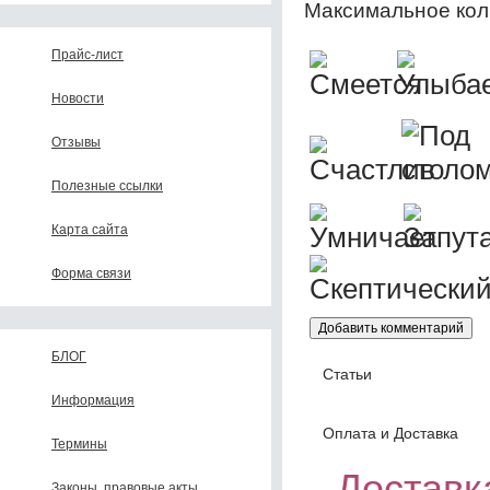
Максимальное кол
Прайс-лист
Новости
Отзывы
Полезные ссылки
Карта сайта
Форма связи
БЛОГ
Статьи
Информация
Оплата и Доставка
Термины
Доставка
Законы, правовые акты