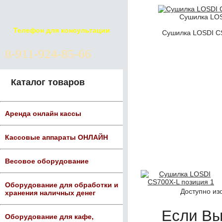
Сушилка LOS
Телефон для консультации
Сушилка LOSDI CS
8-911-924-85-66
Каталог товаров
Аренда онлайн кассы
Кассовые аппараты ОНЛАЙН
Весовое оборудование
Оборудование для обработки и
Доступно из
хранения наличных денег
Если В
Оборудование для кафе,