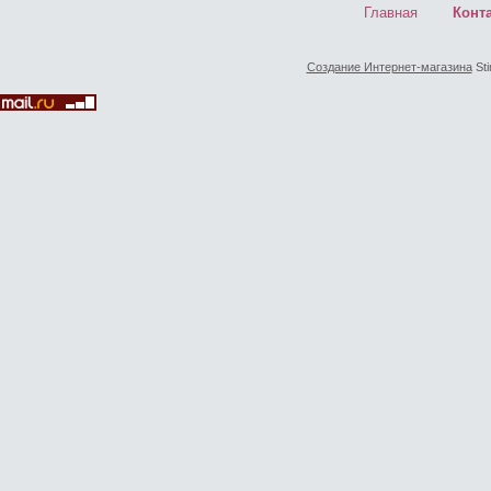
Главная
Конт
Создание Интернет-магазина
Sti