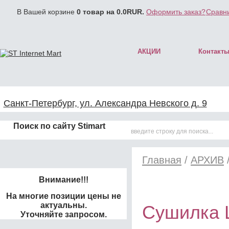
В Вашей корзине
0
товар на
0.0
RUR.
Оформить заказ?
Сравни
АКЦИИ
Контакт
Санкт-Петербург, ул. Александра Невского д. 9
Поиск по сайту Stimart
Главная
/
АРХИВ
Внимание!!!
На многие позиции цены не
актуальны.
Сушилка 
Уточняйте запросом.