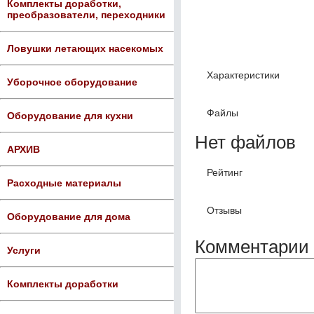
Комплекты доработки,
преобразователи, переходники
Ловушки летающих насекомых
Характеристики
Уборочное оборудование
Файлы
Оборудование для кухни
Нет файлов
АРХИВ
Рейтинг
Расходные материалы
Отзывы
Оборудование для дома
Комментарии 
Услуги
Комплекты доработки