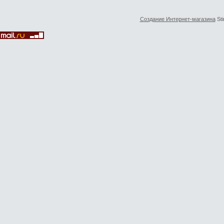
Создание Интернет-магазина
Sti