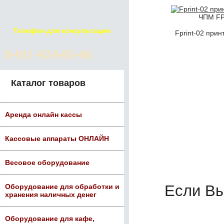
ЧПМ FPr
Телефон для консультации
Fprint-02 прин
8-911-924-85-66
Каталог товаров
Аренда онлайн кассы
Кассовые аппараты ОНЛАЙН
Весовое оборудование
Если В
Оборудование для обработки и
хранения наличных денег
Оборудование для кафе,