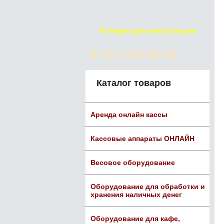
Телефон для консультации
8-911-924-85-66
Каталог товаров
Аренда онлайн кассы
Кассовые аппараты ОНЛАЙН
Весовое оборудование
Оборудование для обработки и
хранения наличных денег
Оборудование для кафе,