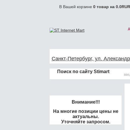
В Вашей корзине
0
товар на
0.0
RUR
Санкт-Петербург, ул. Александр
Поиск по сайту Stimart
Внимание!!!
На многие позиции цены не
актуальны.
Уточняйте запросом.