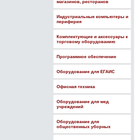
магазинов, ресторанов
Индустриальные компьютеры и
периферия
Комплектующие и аксессуары к
торговому оборудованию
Программное обеспечение
Оборудование для ЕГАИС
Офисная техника
Оборудование для мед
учреждений
Оборудование для
общественных уборных