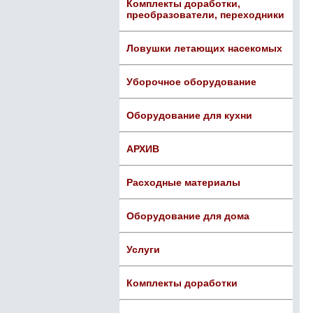
Комплекты доработки,
преобразователи, переходники
Ловушки летающих насекомых
Уборочное оборудование
Оборудование для кухни
АРХИВ
Расходные материалы
Оборудование для дома
Услуги
Комплекты доработки