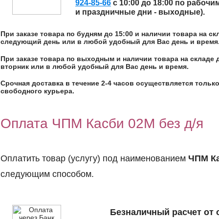
924-85-66
с 10:00 до 18:00 по рабочи
и праздничные дни - выходные).
При заказе товара по будням до 15:00 и наличии товара на с
следующий день или в любой удобный для Вас день и время
При заказе товара по выходным и наличии товара на складе 
вторник или в любой удобный для Вас день и время.
Срочная доставка в течение 2-4 часов осуществляется только
свободного курьера.
Оплата ЧПМ Касби 02М без д/я
Оплатить товар (услугу) под наименованием
ЧПМ Ка
следующим способом.
Безналичный расчет от 