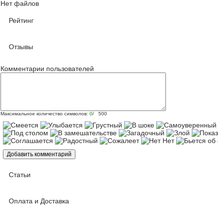
Нет файлов
Рейтинг
Отзывы
Комментарии пользователей
Максимальное количество символов:
0
/ 500
Статьи
Оплата и Доставка