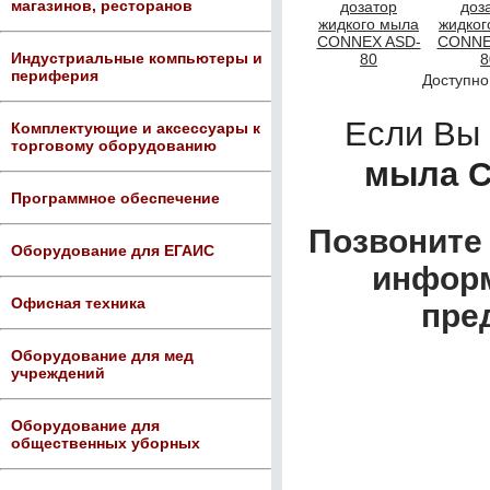
магазинов, ресторанов
Индустриальные компьютеры и
периферия
Доступно
Если Вы
Комплектующие и аксессуары к
торговому оборудованию
мыла C
Программное обеспечение
Позвоните 
Оборудование для ЕГАИС
информ
Офисная техника
пре
Оборудование для мед
учреждений
Оборудование для
общественных уборных