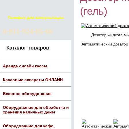
(гель)
Телефон для консультации
8-911-924-85-66
Дозатор жидкого м
Автоматический дозато
Каталог товаров
Аренда онлайн кассы
Кассовые аппараты ОНЛАЙН
Весовое оборудование
Оборудование для обработки и
хранения наличных денег
Оборудование для кафе,