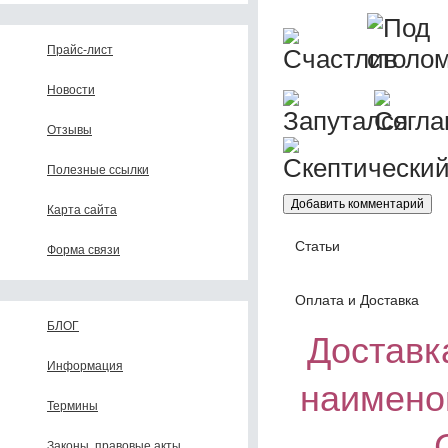
Прайс-лист
Новости
Отзывы
Полезные ссылки
Карта сайта
Статьи
Форма связи
Оплата и Доставка
БЛОГ
Доставка
Информация
наимено
Термины
Законы, правовые акты