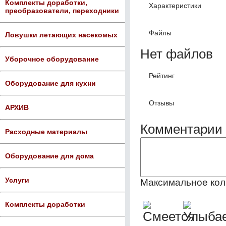
Комплекты доработки,
Характеристики
преобразователи, переходники
Файлы
Ловушки летающих насекомых
Нет файлов
Уборочное оборудование
Рейтинг
Оборудование для кухни
Отзывы
АРХИВ
Комментарии 
Расходные материалы
Оборудование для дома
Услуги
Максимальное кол
Комплекты доработки