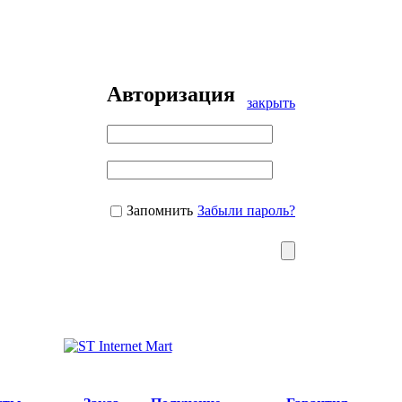
Авторизация
закрыть
Запомнить
Забыли пароль?