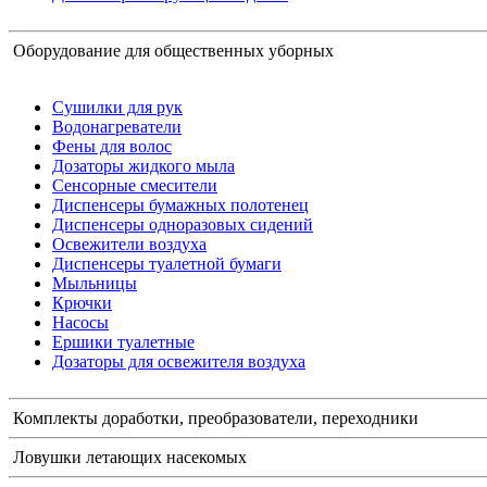
Оборудование для общественных уборных
Сушилки для рук
Водонагреватели
Фены для волос
Дозаторы жидкого мыла
Сенсорные смесители
Диспенсеры бумажных полотенец
Диспенсеры одноразовых сидений
Освежители воздуха
Диспенсеры туалетной бумаги
Мыльницы
Крючки
Насосы
Ершики туалетные
Дозаторы для освежителя воздуха
Комплекты доработки, преобразователи, переходники
Ловушки летающих насекомых