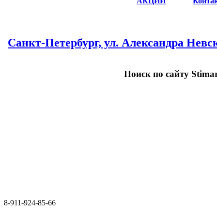
АКЦИИ
Конта
Санкт-Петербург, ул. Александра Невск
Поиск по сайту Stimar
8-911-924-85-66