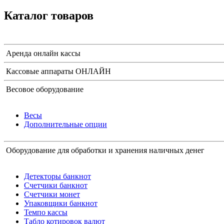
Каталог товаров
Аренда онлайн кассы
Кассовые аппараты ОНЛАЙН
Весовое оборудование
Весы
Дополнительные опции
Оборудование для обработки и хранения наличных денег
Детекторы банкнот
Счетчики банкнот
Счетчики монет
Упаковщики банкнот
Темпо кассы
Табло котировок валют