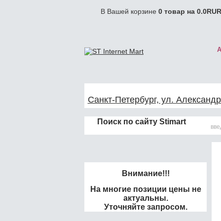
В Вашей корзине
0
товар на
0.0
RUR
Санкт-Петербург, ул. Александр
Поиск по сайту Stimart
Внимание!!!
На многие позиции цены не
актуальны.
Уточняйте запросом.