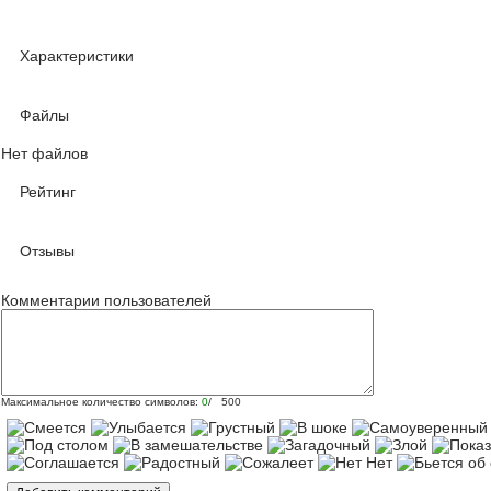
Характеристики
Файлы
Нет файлов
Рейтинг
Отзывы
Комментарии пользователей
Максимальное количество символов:
0
/ 500