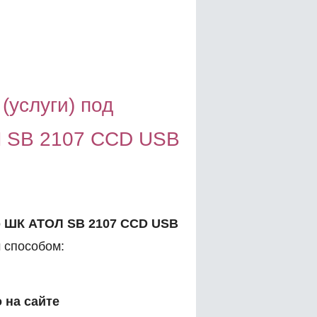
(услуги) под
Л SB 2107 CCD USB
 ШК АТОЛ SB 2107 CCD USB
 способом:
 на сайте