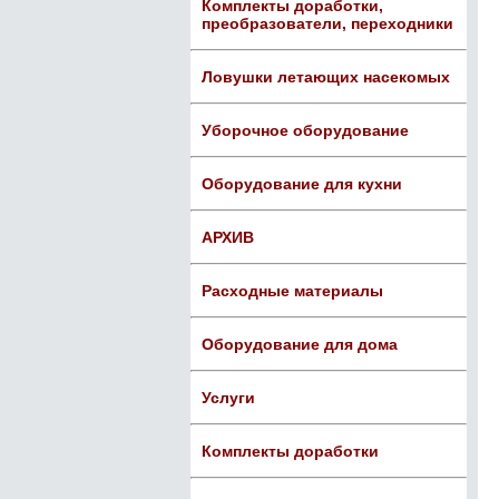
Комплекты доработки,
преобразователи, переходники
Ловушки летающих насекомых
Уборочное оборудование
Оборудование для кухни
АРХИВ
Расходные материалы
Оборудование для дома
Услуги
Комплекты доработки