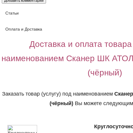
Статьи
Оплата и Доставка
Доставка и оплата товара 
наименованием Сканер ШК АТО
(чёрный)
Заказать товар (услугу) под наименованием
Сканер
(чёрный)
Вы можете следующим
Круглосуточно