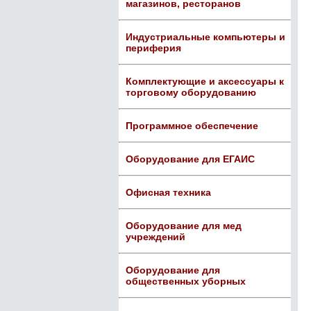
магазинов, ресторанов
Индустриальные компьютеры и
периферия
Комплектующие и аксессуары к
торговому оборудованию
Программное обеспечение
Оборудование для ЕГАИС
Офисная техника
Оборудование для мед
учреждений
Оборудование для
общественных уборных