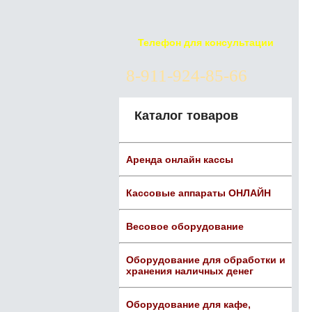
Телефон для консультации
8-911-924-85-66
Каталог товаров
Аренда онлайн кассы
Кассовые аппараты ОНЛАЙН
Весовое оборудование
Оборудование для обработки и
хранения наличных денег
Оборудование для кафе,