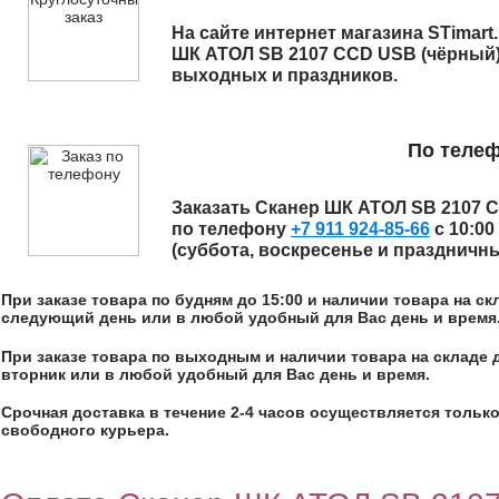
На сайте интернет магазина STimart
ШК АТОЛ SB 2107 CCD USB (чёрный
выходных и праздников.
По теле
Заказать
Сканер ШК АТОЛ SB 2107 
по телефону
+7 911 924-85-66
с 10:00
(суббота, воскресенье и праздничн
При заказе товара по будням до 15:00 и наличии товара на с
следующий день или в любой удобный для Вас день и время
При заказе товара по выходным и наличии товара на складе 
вторник или в любой удобный для Вас день и время.
Срочная доставка в течение 2-4 часов осуществляется только
свободного курьера.