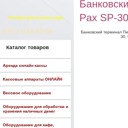
Банковск
Pax SP-3
Телефон для консультации
8-911-924-85-66
Банковский терминал Пи
30,
Каталог товаров
Аренда онлайн кассы
Кассовые аппараты ОНЛАЙН
Весовое оборудование
Оборудование для обработки и
хранения наличных денег
Оборудование для кафе,