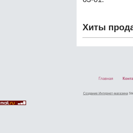
Хиты прод
Главная
Конт
Создание Интернет-магазина
Sti