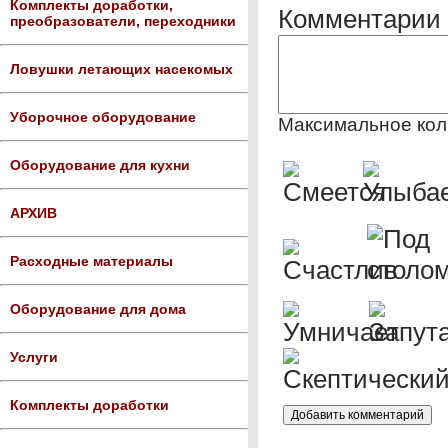
Комплекты доработки,
Комментарии 
преобразователи, переходники
Ловушки летающих насекомых
Уборочное оборудование
Максимальное кол
Оборудование для кухни
АРХИВ
Расходные материалы
Оборудование для дома
Услуги
Комплекты доработки