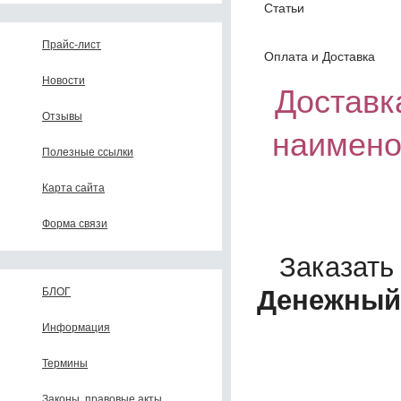
Статьи
Прайс-лист
Оплата и Доставка
Новости
Доставка
Отзывы
наимено
Полезные ссылки
Карта сайта
Форма связи
Заказать
Денежный
БЛОГ
Информация
Термины
Законы, правовые акты