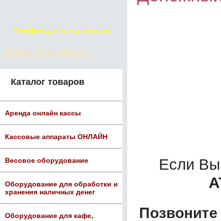
Телефон для консультации
8-911-924-85-66
Каталог товаров
Аренда онлайн кассы
Кассовые аппараты ОНЛАЙН
Если Вы
Весовое оборудование
А
Оборудование для обработки и
хранения наличных денег
Позвоните 
Оборудование для кафе,