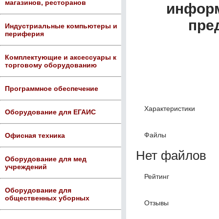
магазинов, ресторанов
информ
пре
Индустриальные компьютеры и
периферия
Комплектующие и аксессуары к
торговому оборудованию
Программное обеспечение
Характеристики
Оборудование для ЕГАИС
Файлы
Офисная техника
Нет файлов
Оборудование для мед
учреждений
Рейтинг
Оборудование для
общественных уборных
Отзывы