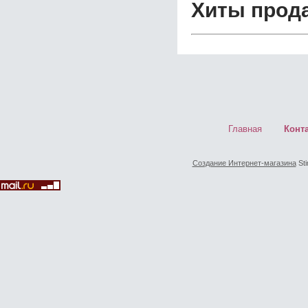
Хиты прод
Главная
Конт
Создание Интернет-магазина
Sti