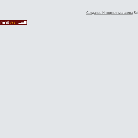
Создание Интернет-магазина
Sti