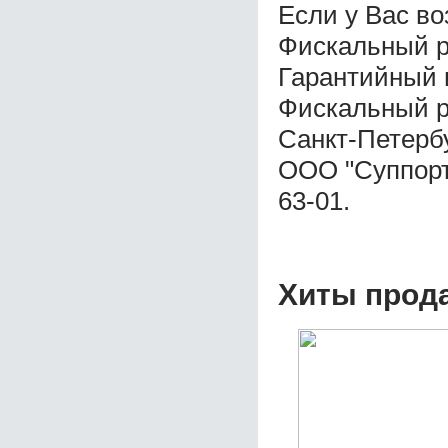
Если у Вас во
Фискальный р
Гарантийный 
Фискальный р
Санкт-Петерб
ООО "Суппорт 
63-01.
Хиты прод