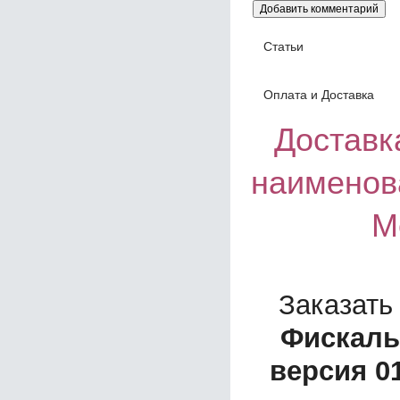
Статьи
Оплата и Доставка
Доставка
наименов
М
Заказать
Фискаль
версия 0