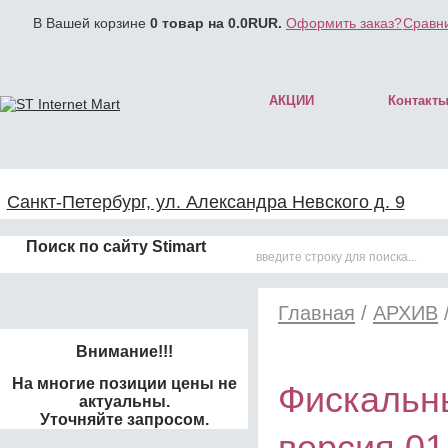
В Вашей корзине
0
товар на
0.0
RUR.
Оформить заказ?
Сравни
АКЦИИ
Контакт
Санкт-Петербург, ул. Александра Невского д. 9
Поиск по сайту Stimart
Главная
/
АРХИВ
Внимание!!!
На многие позиции цены не
Фискальн
актуальны.
Уточняйте запросом.