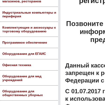
регист
магазинов, ресторанов
Индустриальные компьютеры и
периферия
Позвоните 
Комплектующие и аксессуары к
информ
торговому оборудованию
пре
Программное обеспечение
Оборудование для ЕГАИС
Данный касс
Офисная техника
запрещен к 
Оборудование для мед
Федерации с 
учреждений
С 01.07.2017
Оборудование для
общественных уборных
к использов