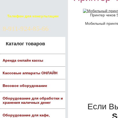
Принтер чеков 
Телефон для консультации
Мобильный принте
8-911-924-85-66
Каталог товаров
Аренда онлайн кассы
Кассовые аппараты ОНЛАЙН
Весовое оборудование
Оборудование для обработки и
хранения наличных денег
Если В
S
Оборудование для кафе,