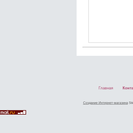
Главная
Конт
Создание Интернет-магазина
Sti