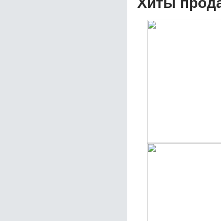
Хиты прод