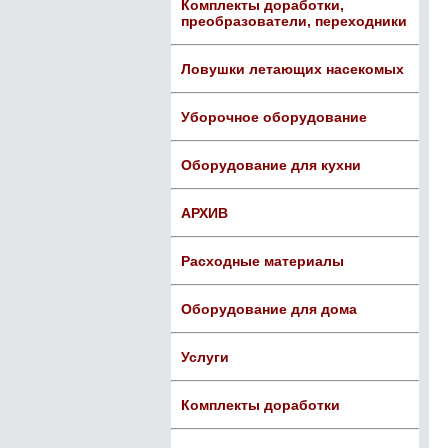
Комплекты доработки,
преобразователи, переходники
Ловушки летающих насекомых
Уборочное оборудование
Оборудование для кухни
АРХИВ
Расходные материалы
Оборудование для дома
Услуги
Комплекты доработки