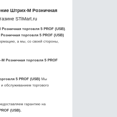
ение Штрих-М Розничная
газине STiMart.ru
 Розничная торговля 5 PROF (USB)
.
Розничная торговля 5 PROF (USB)
рмацию, а мы, со своей стороны,
-М Розничная торговля 5 PROF
орговля 5 PROF (USB)
Мы
 и обслуживанием торгового
редоставляем гарантию на
PROF (USB).