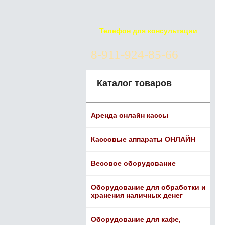
Телефон для консультации
8-911-924-85-66
Каталог товаров
Аренда онлайн кассы
Кассовые аппараты ОНЛАЙН
Весовое оборудование
Оборудование для обработки и
хранения наличных денег
Оборудование для кафе,