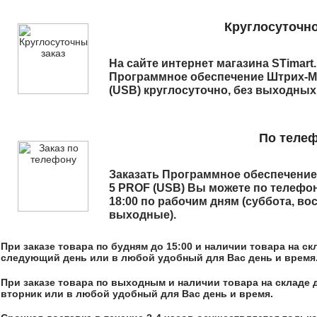
Круглосуточно
На сайте интернет магазина STimart
Программное обеспечение Штрих-М
(USB)
круглосуточно, без выходных
По теле
Заказать
Программное обеспечение
5 PROF (USB)
Вы можете по телефо
18:00 по рабочим дням (суббота, во
выходные).
При заказе товара по будням до 15:00 и наличии товара на с
следующий день или в любой удобный для Вас день и время
При заказе товара по выходным и наличии товара на складе 
вторник или в любой удобный для Вас день и время.