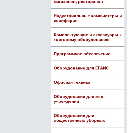
магазинов, ресторанов
Индустриальные компьютеры и
периферия
Комплектующие и аксессуары к
торговому оборудованию
Программное обеспечение
Оборудование для ЕГАИС
Офисная техника
Оборудование для мед
учреждений
Оборудование для
общественных уборных