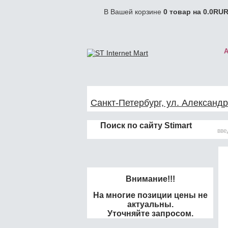
В Вашей корзине
0
товар на
0.0
RUR
Санкт-Петербург, ул. Александр
Поиск по сайту Stimart
Внимание!!!
На многие позиции цены не
актуальны.
Уточняйте запросом.