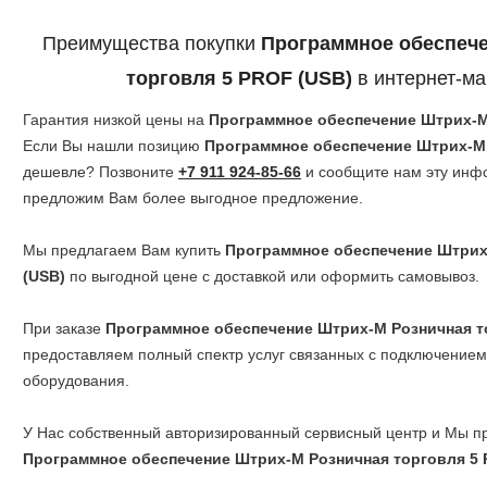
Преимущества покупки
Программное обеспеч
торговля 5 PROF (USB)
в интернет-ма
Гарантия низкой цены на
Программное обеспечение Штрих-М
Если Вы нашли позицию
Программное обеспечение Штрих-М 
дешевле? Позвоните
+7 911 924-85-66
и сообщите нам эту инфо
предложим Вам более выгодное предложение.
Мы предлагаем Вам купить
Программное обеспечение Штрих
(USB)
по выгодной цене с доставкой или оформить самовывоз.
При заказе
Программное обеспечение Штрих-М Розничная т
предоставляем полный спектр услуг связанных с подключением
оборудования.
У Нас собственный авторизированный сервисный центр и Мы п
Программное обеспечение Штрих-М Розничная торговля 5 