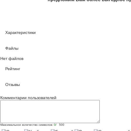
Характеристики
Файлы
Нет файлов
Рейтинг
Отзывы
Комментарии пользователей
Максимальное количество символов:
0
/ 500