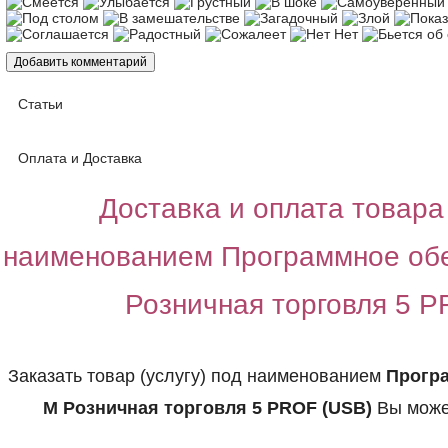
Статьи
Оплата и Доставка
Доставка и оплата товара 
наименованием Программное об
Розничная торговля 5 
Заказать товар (услугу) под наименованием
Прогр
М Розничная торговля 5 PROF (USB)
Вы може