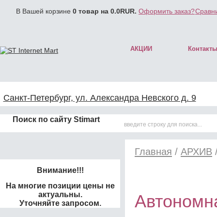
В Вашей корзине
0
товар на
0.0
RUR.
Оформить заказ?
Сравни
АКЦИИ
Контакт
Санкт-Петербург, ул. Александра Невского д. 9
Поиск по сайту Stimart
Главная
/
АРХИВ
Внимание!!!
На многие позиции цены не
актуальны.
Автономн
Уточняйте запросом.