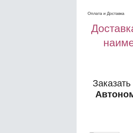
Оплата и Доставка
Доставка
наим
Заказать
Автоном