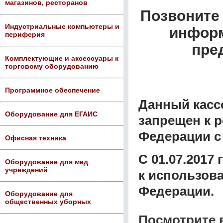
магазинов, ресторанов
Позвоните 
Индустриальные компьютеры и
информ
периферия
пре
Комплектующие и аксессуары к
торговому оборудованию
Программное обеспечение
Данный касс
Оборудование для ЕГАИС
запрещен к 
Федерации с 
Офисная техника
С 01.07.2017
Оборудование для мед
учреждений
к использов
Федерации.
Оборудование для
общественных уборных
Посмотрите 