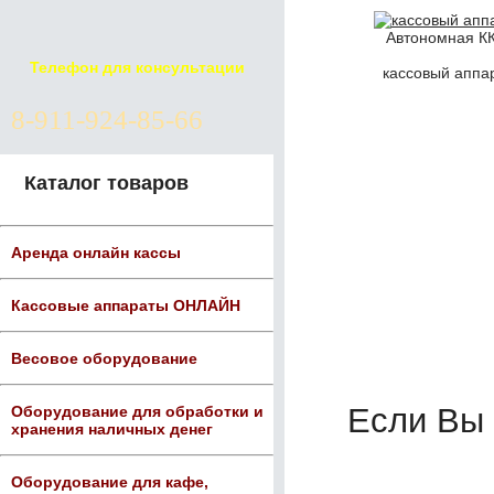
Автономная К
Телефон для консультации
кассовый аппа
8-911-924-85-66
Каталог товаров
Аренда онлайн кассы
Кассовые аппараты ОНЛАЙН
Весовое оборудование
Если Вы
Оборудование для обработки и
хранения наличных денег
Оборудование для кафе,