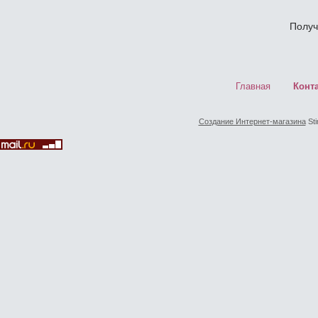
Получ
Главная
Конт
Создание Интернет-магазина
Sti