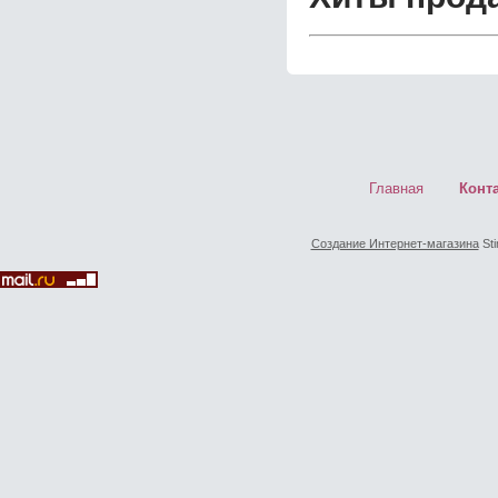
Главная
Конт
Создание Интернет-магазина
Sti