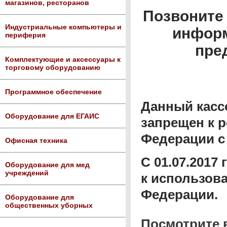
магазинов, ресторанов
Позвоните 
Индустриальные компьютеры и
информ
периферия
пре
Комплектующие и аксессуары к
торговому оборудованию
Программное обеспечение
Данный касс
Оборудование для ЕГАИС
запрещен к 
Федерации с 
Офисная техника
С 01.07.2017
Оборудование для мед
учреждений
к использов
Федерации.
Оборудование для
общественных уборных
Посмотрите 