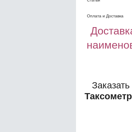
Оплата и Доставка
Доставка
наименов
Заказать
Таксометр