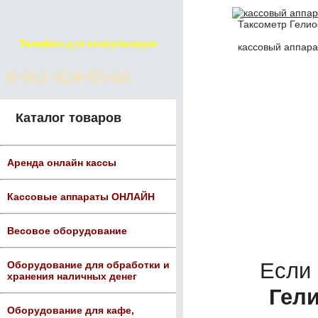
Таксометр Гелио
Телефон для консультации
кассовый аппара
8-911-924-85-66
Каталог товаров
Аренда онлайн кассы
Кассовые аппараты ОНЛАЙН
Весовое оборудование
Если
Оборудование для обработки и
хранения наличных денег
Гели
Оборудование для кафе,