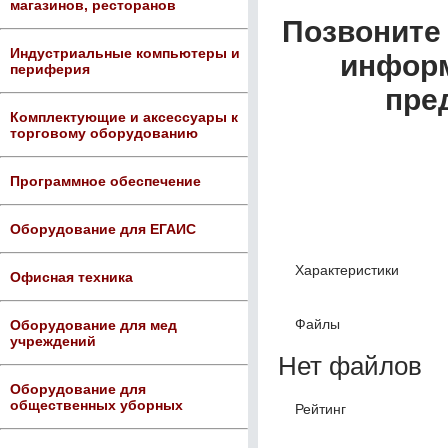
магазинов, ресторанов
Позвоните 
Индустриальные компьютеры и
информ
периферия
пре
Комплектующие и аксессуары к
торговому оборудованию
Программное обеспечение
Оборудование для ЕГАИС
Характеристики
Офисная техника
Файлы
Оборудование для мед
учреждений
Нет файлов
Оборудование для
общественных уборных
Рейтинг