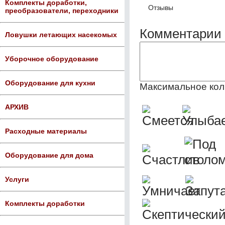
Комплекты доработки,
Отзывы
преобразователи, переходники
Комментарии 
Ловушки летающих насекомых
Уборочное оборудование
Оборудование для кухни
Максимальное кол
АРХИВ
Расходные материалы
Оборудование для дома
Услуги
Комплекты доработки