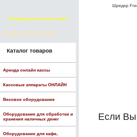
Шредер Free
Телефон для консультации
8-911-924-85-66
Каталог товаров
Аренда онлайн кассы
Кассовые аппараты ОНЛАЙН
Весовое оборудование
Если Вы
Оборудование для обработки и
хранения наличных денег
Оборудование для кафе,