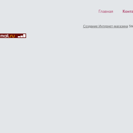
Главная
Конт
Создание Интернет-магазина
Sti