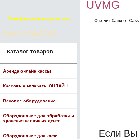
UVMG
Телефон для консультации
Счетчик банкнот Ca
8-911-924-85-66
Каталог товаров
Аренда онлайн кассы
Кассовые аппараты ОНЛАЙН
Весовое оборудование
Оборудование для обработки и
хранения наличных денег
Если Вы
Оборудование для кафе,