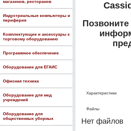
магазинов, ресторанов
Cass
Индустриальные компьютеры и
периферия
Позвоните 
информ
Комплектующие и аксессуары к
торговому оборудованию
пре
Программное обеспечение
Оборудование для ЕГАИС
Офисная техника
Характеристики
Оборудование для мед
учреждений
Файлы
Оборудование для
общественных уборных
Нет файлов