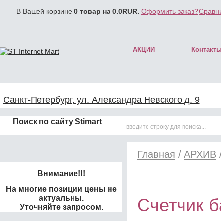
В Вашей корзине
0
товар на
0.0
RUR.
Оформить заказ?
Сравни
АКЦИИ
Контакт
Санкт-Петербург, ул. Александра Невского д. 9
Поиск по сайту Stimart
Главная
/
АРХИВ
Внимание!!!
На многие позиции цены не
актуальны.
Счетчик 
Уточняйте запросом.