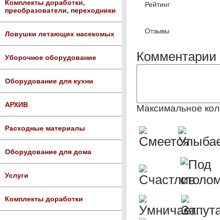
Комплекты доработки,
Рейтинг
преобразователи, переходники
Отзывы
Ловушки летающих насекомых
Комментарии 
Уборочное оборудование
Оборудование для кухни
АРХИВ
Максимальное кол
Расходные материалы
Оборудование для дома
Услуги
Комплекты доработки