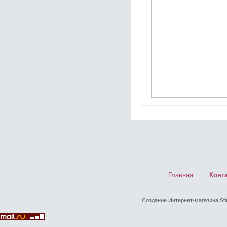
Главная
Конт
Создание Интернет-магазина
Sti