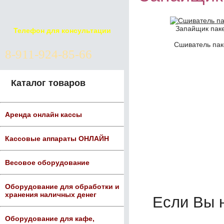
Запайщик паке
Телефон для консультации
Сшиватель пак
8-911-924-85-66
Каталог товаров
Аренда онлайн кассы
Кассовые аппараты ОНЛАЙН
Весовое оборудование
Оборудование для обработки и
хранения наличных денег
Если Вы 
Оборудование для кафе,