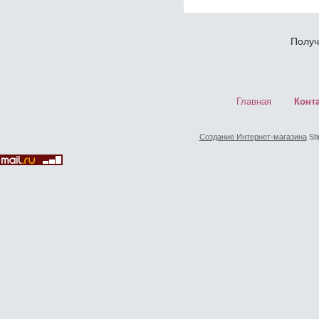
Получ
Главная
Конт
Создание Интернет-магазина
Sti