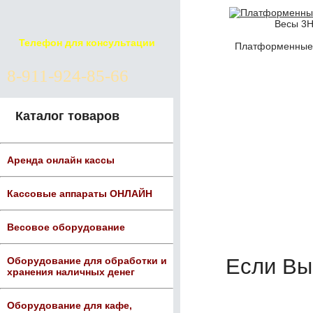
Весы 3H
Телефон для консультации
Платформенные 
8-911-924-85-66
Каталог товаров
Аренда онлайн кассы
Кассовые аппараты ОНЛАЙН
Весовое оборудование
Если Вы
Оборудование для обработки и
хранения наличных денег
Оборудование для кафе,