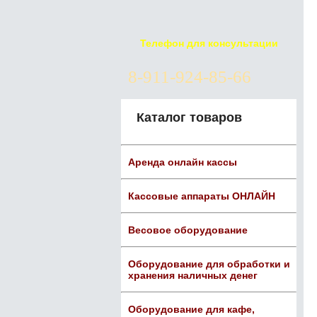
Телефон для консультации
8-911-924-85-66
Каталог товаров
Аренда онлайн кассы
Кассовые аппараты ОНЛАЙН
Весовое оборудование
Оборудование для обработки и
хранения наличных денег
Оборудование для кафе,