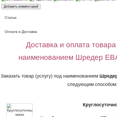
Статьи
Оплата и Доставка
Доставка и оплата товара 
наименованием Шредер EBA
Заказать товар (услугу) под наименованием
Шредер
следующим способом
Круглосуточно