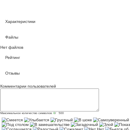
Характеристики
Файлы
Нет файлов
Рейтинг
Отзывы
Комментарии пользователей
Максимальное количество символов:
0
/ 500