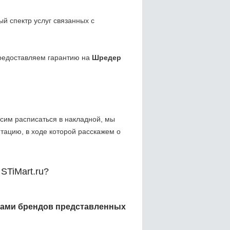
 спектр услуг связанных с
редоставляем гарантию на
Шредер
сим расписаться в накладной, мы
тацию, в ходе которой расскажем о
STiMart.ru?
ами брендов представленных