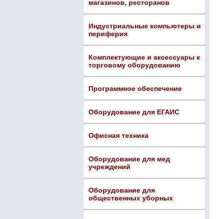
магазинов, ресторанов
Индустриальные компьютеры и
периферия
Комплектующие и аксессуары к
торговому оборудованию
Программное обеспечение
Оборудование для ЕГАИС
Офисная техника
Оборудование для мед
учреждений
Оборудование для
общественных уборных