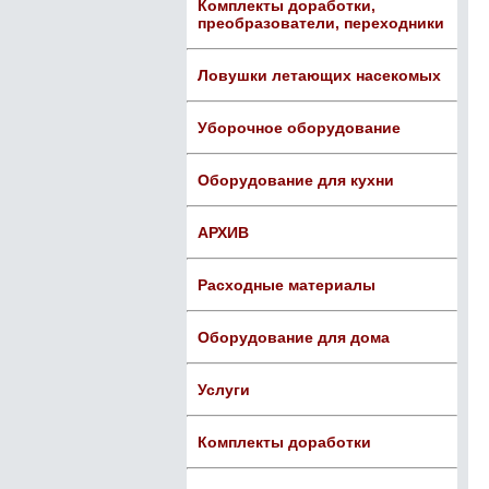
Комплекты доработки,
преобразователи, переходники
Ловушки летающих насекомых
Уборочное оборудование
Оборудование для кухни
АРХИВ
Расходные материалы
Оборудование для дома
Услуги
Комплекты доработки