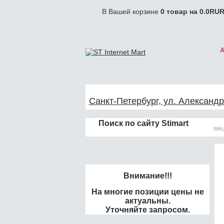
В Вашей корзине
0
товар на
0.0
RUR
Санкт-Петербург, ул. Александр
Поиск по сайту Stimart
Внимание!!!
На многие позиции цены не
актуальны.
Уточняйте запросом.